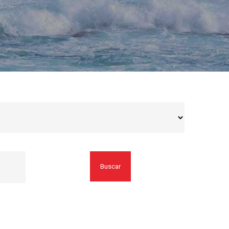
Buscar