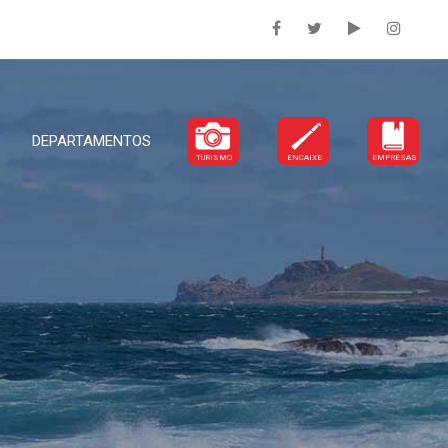
DEPARTAMENTOS
TURISMO
ENCAIXE
EMPRESAS