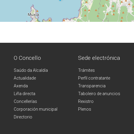
O Concello
Sede electrónica
Saúdo da Alcaldía
Trámites
Actualidade
Perfil contratante
Axenda
Transparencia
Liña directa
Taboleiro de anuncios
Concellerías
Rexistro
Corporación municipal
Plenos
Directorio