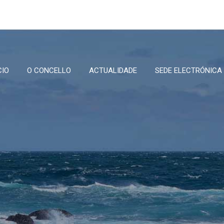
CIO
O CONCELLO
ACTUALIDADE
SEDE ELECTRÓNICA