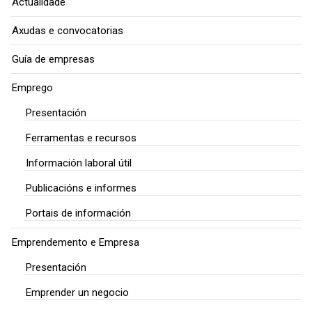
Actualidade
Axudas e convocatorias
Guía de empresas
Emprego
Presentación
Ferramentas e recursos
Información laboral útil
Publicacións e informes
Portais de información
Emprendemento e Empresa
Presentación
Emprender un negocio