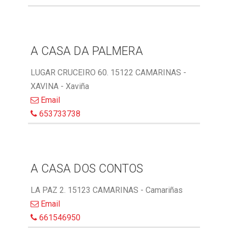
A CASA DA PALMERA
LUGAR CRUCEIRO 60. 15122 CAMARINAS -
XAVINA - Xaviña
Email
653733738
A CASA DOS CONTOS
LA PAZ 2. 15123 CAMARINAS - Camariñas
Email
661546950