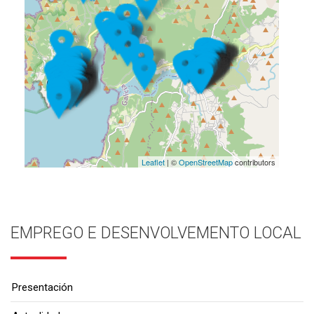
Leaflet
| ©
OpenStreetMap
contributors
EMPREGO E DESENVOLVEMENTO LOCAL
Presentación