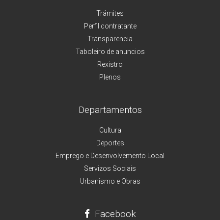
Trámites
Perfil contratante
Transparencia
Taboleiro de anuncios
Rexistro
Plenos
Departamentos
Cultura
Deportes
Emprego e Desenvolvemento Local
Servizos Sociais
Urbanismo e Obras
Facebook