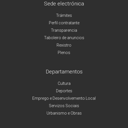
Sede electrónica
Trámites
Perfil contratante
Transparencia
Taboleiro de anuncios
Rexistro
Plenos
Departamentos
Cultura
Deportes
Emprego e Desenvolvemento Local
Servizos Sociais
Urbanismo e Obras