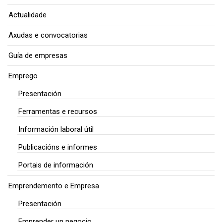
Actualidade
Axudas e convocatorias
Guía de empresas
Emprego
Presentación
Ferramentas e recursos
Información laboral útil
Publicacións e informes
Portais de información
Emprendemento e Empresa
Presentación
Emprender un negocio