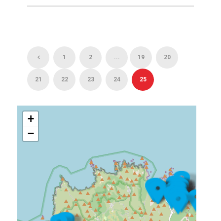
1
2
...
19
20
21
22
23
24
25
+
−