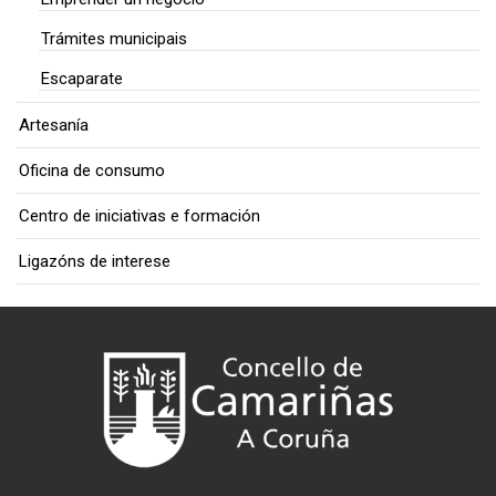
Trámites municipais
Escaparate
Artesanía
Oficina de consumo
Centro de iniciativas e formación
Ligazóns de interese