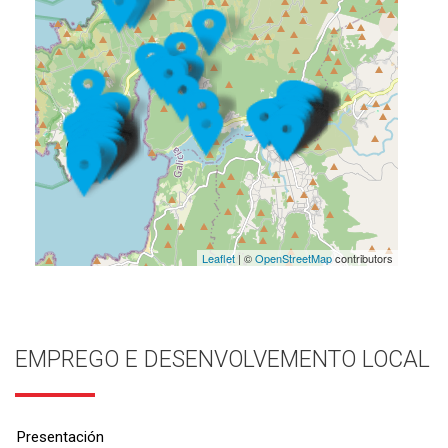
Leaflet
| ©
OpenStreetMap
contributors
EMPREGO E DESENVOLVEMENTO LOCAL
Presentación