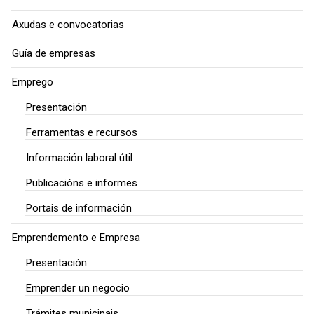
Axudas e convocatorias
Guía de empresas
Emprego
Presentación
Ferramentas e recursos
Información laboral útil
Publicacións e informes
Portais de información
Emprendemento e Empresa
Presentación
Emprender un negocio
Trámites municipais