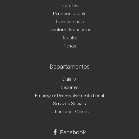
Trámites
Perfil contratante
Transparencia
Taboleiro de anuncios
Rexistro
Plenos
Departamentos
Cultura
Deportes
Emprego e Desenvolvemento Local
Servizos Sociais
Urbanismo e Obras
Facebook