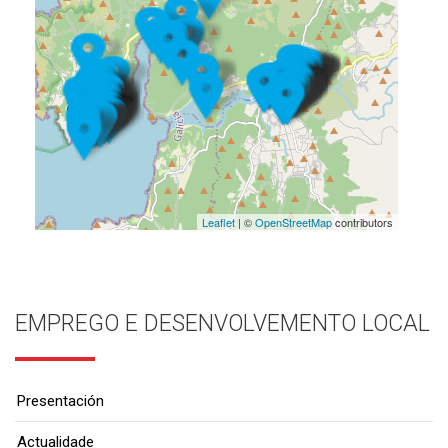
Leaflet
| ©
OpenStreetMap
contributors
EMPREGO E DESENVOLVEMENTO LOCAL
Presentación
Actualidade