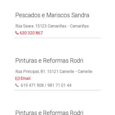
Pescados e Mariscos Sandra
Rúa Seara. 15123 Camariñas - Camariñas
630 320 867
Pinturas e Reformas Rodri
Rúa Principal, 81. 15121 Camelle - Camelle
Email
619 471 908 / 981 71 01 44
Pinturas e Reformas Rodri