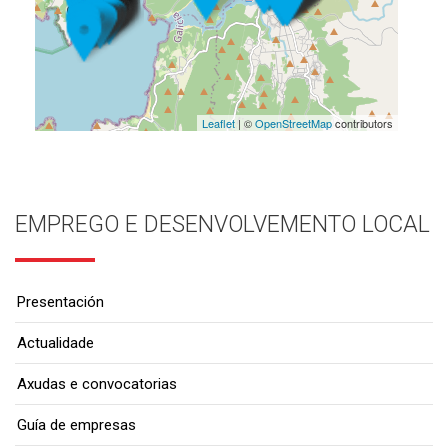
Leaflet
| ©
OpenStreetMap
contributors
EMPREGO E DESENVOLVEMENTO LOCAL
Presentación
Actualidade
Axudas e convocatorias
Guía de empresas