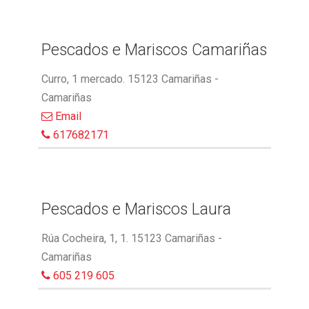
Pescados e Mariscos Camariñas
Curro, 1 mercado. 15123 Camariñas -
Camariñas
Email
617682171
Pescados e Mariscos Laura
Rúa Cocheira, 1, 1. 15123 Camariñas -
Camariñas
605 219 605