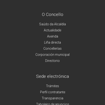
O Concello
Saúdo da Alcaldía
Actualidade
Axenda
Liña directa
Concellerías
Corporación municipal
Directorio
Sede electrónica
Trámites
Perfil contratante
Transparencia
Taboleiro de anuncios