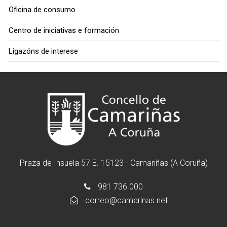
Oficina de consumo
Centro de iniciativas e formación
Ligazóns de interese
Praza de Insuela 57 E. 15123 - Camariñas (A Coruña)
981 736 000
correo@camarinas.net