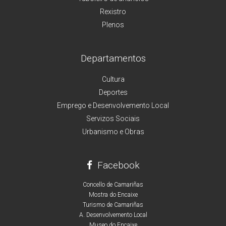
Rexistro
Plenos
Departamentos
Cultura
Deportes
Emprego e Desenvolvemento Local
Servizos Sociais
Urbanismo e Obras
Facebook
Concello de Camariñas
Mostra do Encaixe
Turismo de Camariñas
A. Desenvolvemento Local
Museo do Encaixe