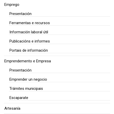
Emprego
Presentación
Ferramentas e recursos
Información laboral útil
Publicacións e informes
Portais de información
Emprendemento e Empresa
Presentación
Emprender un negocio
Trámites municipais
Escaparate
Artesanía