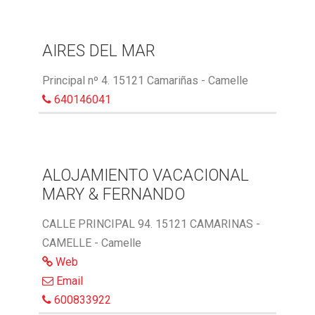
AIRES DEL MAR
Principal nº 4. 15121 Camariñas - Camelle
640146041
ALOJAMIENTO VACACIONAL
MARY & FERNANDO
CALLE PRINCIPAL 94. 15121 CAMARINAS -
CAMELLE - Camelle
Web
Email
600833922