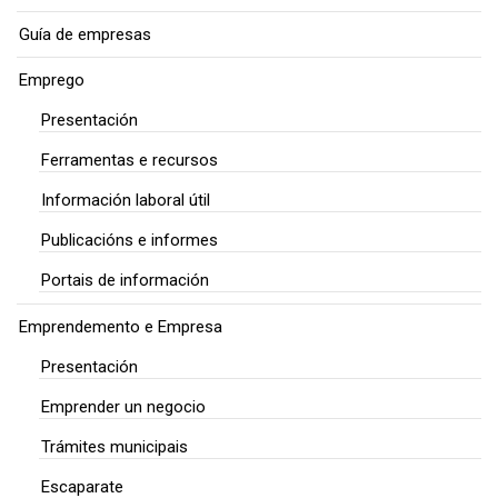
Guía de empresas
Emprego
Presentación
Ferramentas e recursos
Información laboral útil
Publicacións e informes
Portais de información
Emprendemento e Empresa
Presentación
Emprender un negocio
Trámites municipais
Escaparate