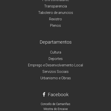
Transparencia
Taboleiro de anuncios
Rexistro
Plenos
Departamentos
Cultura
Deportes
Emprego e Desenvolvemento Local
Servizos Sociais
Urbanismo e Obras
Facebook
Concello de Camariñas
Mostra do Encaixe