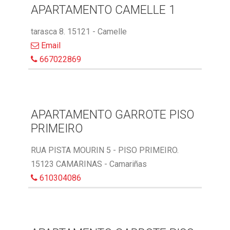
APARTAMENTO CAMELLE 1
tarasca 8. 15121 - Camelle
Email
667022869
APARTAMENTO GARROTE PISO
PRIMEIRO
RUA PISTA MOURIN 5 - PISO PRIMEIRO.
15123 CAMARINAS - Camariñas
610304086