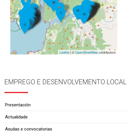
Leaflet
| ©
OpenStreetMap
contributors
EMPREGO E DESENVOLVEMENTO LOCAL
Presentación
Actualidade
Axudas e convocatorias