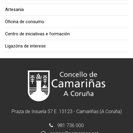
Artesanía
Oficina de consumo
Centro de iniciativas e formación
Ligazóns de interese
Praza de Insuela 57 E. 15123 - Camariñas (A Coruña)
981 736 000