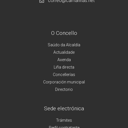
correo@camarinas.net
O Concello
Saúdo da Alcaldía
Actualidade
Axenda
Liña directa
Concellerías
Corporación municipal
Directorio
Sede electrónica
Trámites
Perfil contratante