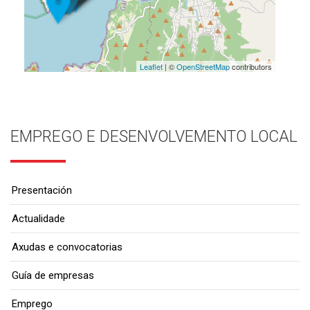
Leaflet
| ©
OpenStreetMap
contributors
EMPREGO E DESENVOLVEMENTO LOCAL
Presentación
Actualidade
Axudas e convocatorias
Guía de empresas
Emprego