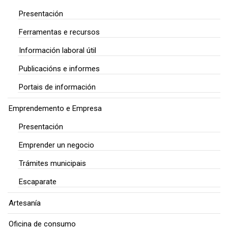
Presentación
Ferramentas e recursos
Información laboral útil
Publicacións e informes
Portais de información
Emprendemento e Empresa
Presentación
Emprender un negocio
Trámites municipais
Escaparate
Artesanía
Oficina de consumo