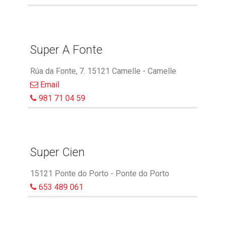
Super A Fonte
Rúa da Fonte, 7. 15121 Camelle - Camelle
Email
981 71 04 59
Super Cien
15121 Ponte do Porto - Ponte do Porto
653 489 061