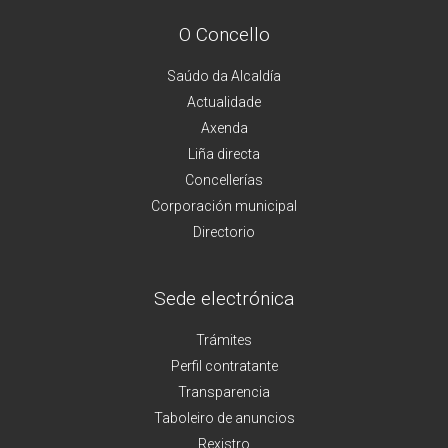
O Concello
Saúdo da Alcaldía
Actualidade
Axenda
Liña directa
Concellerías
Corporación municipal
Directorio
Sede electrónica
Trámites
Perfil contratante
Transparencia
Taboleiro de anuncios
Rexistro