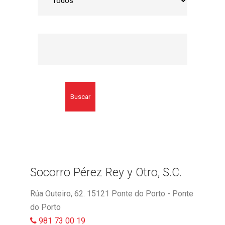
Buscar
Socorro Pérez Rey y Otro, S.C.
Rúa Outeiro, 62. 15121 Ponte do Porto - Ponte
do Porto
981 73 00 19