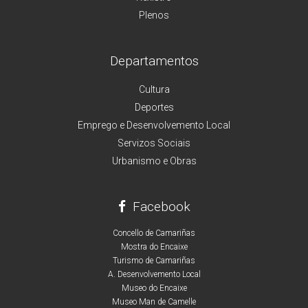
Plenos
Departamentos
Cultura
Deportes
Emprego e Desenvolvemento Local
Servizos Sociais
Urbanismo e Obras
Facebook
Concello de Camariñas
Mostra do Encaixe
Turismo de Camariñas
A. Desenvolvemento Local
Museo do Encaixe
Museo Man de Camelle