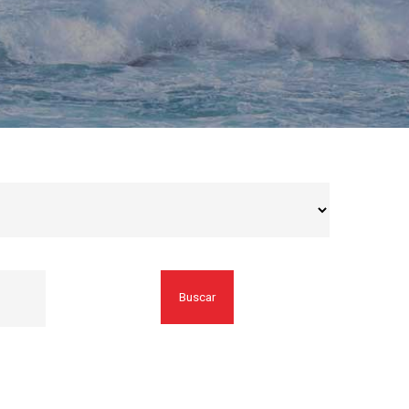
Buscar