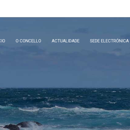
CIO
O CONCELLO
ACTUALIDADE
SEDE ELECTRÓNICA