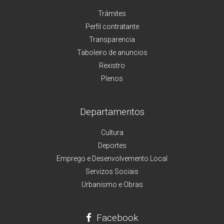
Trámites
Perfil contratante
Transparencia
Taboleiro de anuncios
Rexistro
Plenos
Departamentos
Cultura
Deportes
Emprego e Desenvolvemento Local
Servizos Sociais
Urbanismo e Obras
Facebook