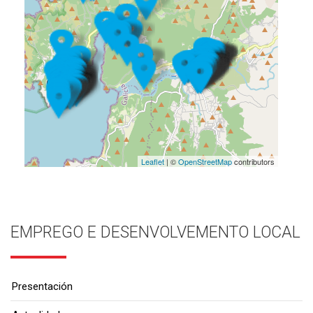
Leaflet
| ©
OpenStreetMap
contributors
EMPREGO E DESENVOLVEMENTO LOCAL
Presentación