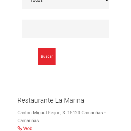
Buscar
Restaurante La Marina
Canton Miguel Feijoo, 3. 15123 Camariñas -
Camariñas
Web