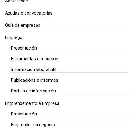
Actualidade
Axudas e convocatorias
Guía de empresas
Emprego
Presentación
Ferramentas e recursos
Información laboral útil
Publicacións e informes
Portais de información
Emprendemento e Empresa
Presentación
Emprender un negocio