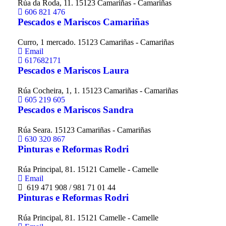
Rúa da Roda, 11. 15123 Camariñas - Camariñas
606 821 476
Pescados e Mariscos Camariñas
Curro, 1 mercado. 15123 Camariñas - Camariñas
Email
617682171
Pescados e Mariscos Laura
Rúa Cocheira, 1, 1. 15123 Camariñas - Camariñas
605 219 605
Pescados e Mariscos Sandra
Rúa Seara. 15123 Camariñas - Camariñas
630 320 867
Pinturas e Reformas Rodri
Rúa Principal, 81. 15121 Camelle - Camelle
Email
619 471 908 / 981 71 01 44
Pinturas e Reformas Rodri
Rúa Principal, 81. 15121 Camelle - Camelle