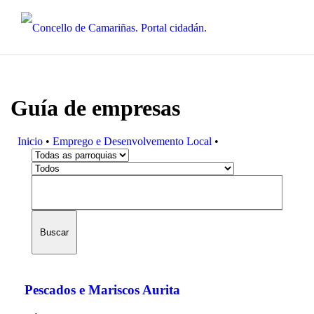
Guía de empresas
Inicio
•
Emprego e Desenvolvemento Local
•
Buscar
Pescados e Mariscos Aurita