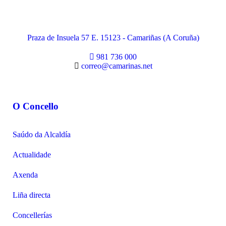
Praza de Insuela 57 E. 15123 - Camariñas (A Coruña)
981 736 000
correo@camarinas.net
O Concello
Saúdo da Alcaldía
Actualidade
Axenda
Liña directa
Concellerías