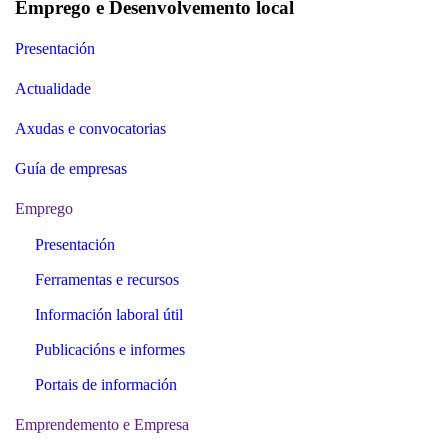
Emprego e Desenvolvemento local
Presentación
Actualidade
Axudas e convocatorias
Guía de empresas
Emprego
Presentación
Ferramentas e recursos
Información laboral útil
Publicacións e informes
Portais de información
Emprendemento e Empresa