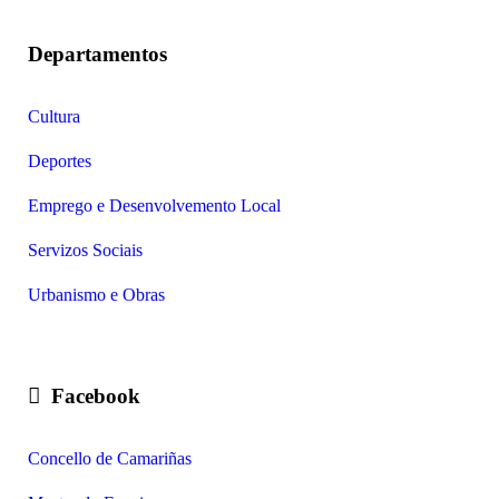
Departamentos
Cultura
Deportes
Emprego e Desenvolvemento Local
Servizos Sociais
Urbanismo e Obras
Facebook
Concello de Camariñas