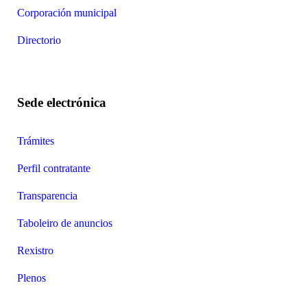
Corporación municipal
Directorio
Sede electrónica
Trámites
Perfil contratante
Transparencia
Taboleiro de anuncios
Rexistro
Plenos