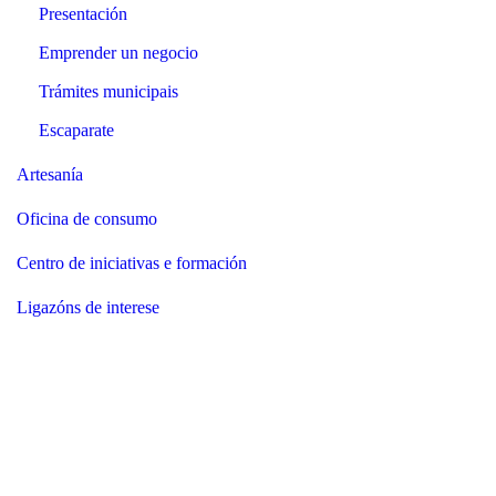
Presentación
Emprender un negocio
Trámites municipais
Escaparate
Artesanía
Oficina de consumo
Centro de iniciativas e formación
Ligazóns de interese