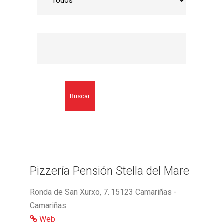
Buscar
Pizzería Pensión Stella del Mare
Ronda de San Xurxo, 7. 15123 Camariñas -
Camariñas
Web