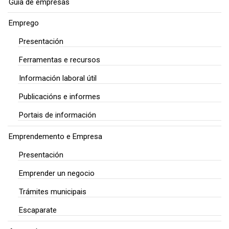
Guía de empresas
Emprego
Presentación
Ferramentas e recursos
Información laboral útil
Publicacións e informes
Portais de información
Emprendemento e Empresa
Presentación
Emprender un negocio
Trámites municipais
Escaparate