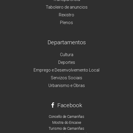
Taboleiro de anuncios
Rexistro
Plenos
Departamentos
Cultura
Deportes
Emprego e Desenvolvemento Local
Servizos Sociais
Urbanismo e Obras
Facebook
Concello de Camariñas
Mostra do Encaixe
Turismo de Camariñas