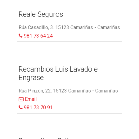
Reale Seguros
Rúa Casadillo, 3. 15123 Camariñas - Camariñas
981 73 64 24
Recambios Luis Lavado e
Engrase
Rúa Pinzón, 22. 15123 Camariñas - Camariñas
Email
981 73 70 91