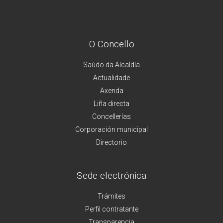
O Concello
Saúdo da Alcaldía
Actualidade
Axenda
Liña directa
Concellerías
Corporación municipal
Directorio
Sede electrónica
Trámites
Perfil contratante
Transparencia