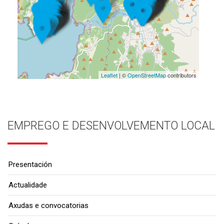
Leaflet
| ©
OpenStreetMap
contributors
EMPREGO E DESENVOLVEMENTO LOCAL
Presentación
Actualidade
Axudas e convocatorias