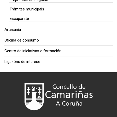
Trámites municipais
Escaparate
Artesanía
Oficina de consumo
Centro de iniciativas e formación
Ligazóns de interese