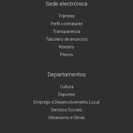
Sede electrónica
Trámites
Perfil contratante
Transparencia
Taboleiro de anuncios
Rexistro
Plenos
Departamentos
Cultura
Deportes
Emprego e Desenvolvemento Local
Servizos Sociais
Urbanismo e Obras