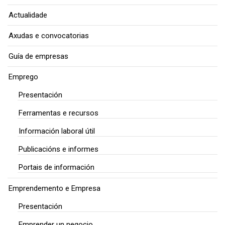
Actualidade
Axudas e convocatorias
Guía de empresas
Emprego
Presentación
Ferramentas e recursos
Información laboral útil
Publicacións e informes
Portais de información
Emprendemento e Empresa
Presentación
Emprender un negocio