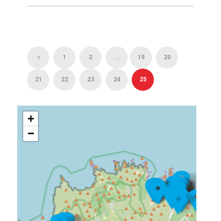
1
2
...
19
20
21
22
23
24
25
+
−