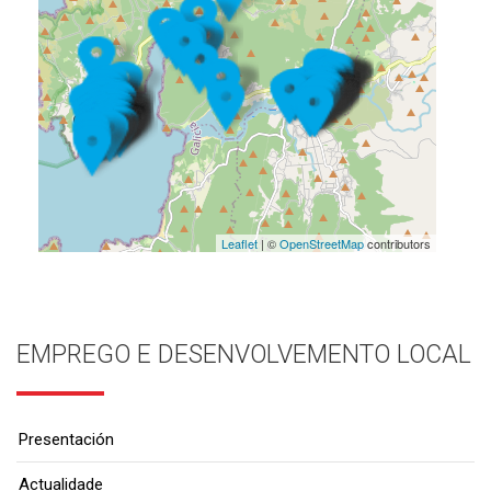
Leaflet
| ©
OpenStreetMap
contributors
EMPREGO E DESENVOLVEMENTO LOCAL
Presentación
Actualidade