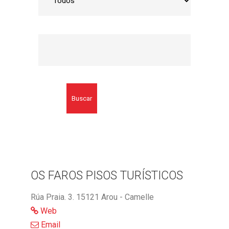
Buscar
OS FAROS PISOS TURÍSTICOS
Rúa Praia. 3. 15121 Arou - Camelle
Web
Email