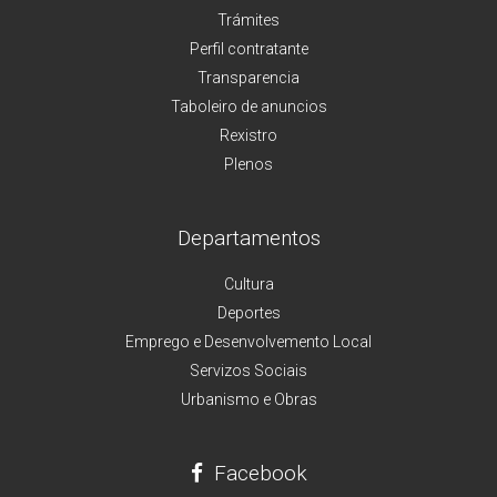
Trámites
Perfil contratante
Transparencia
Taboleiro de anuncios
Rexistro
Plenos
Departamentos
Cultura
Deportes
Emprego e Desenvolvemento Local
Servizos Sociais
Urbanismo e Obras
Facebook