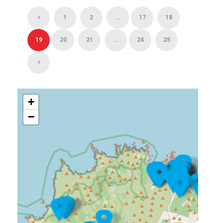
1
2
...
17
18
19
20
21
...
24
25
+
−