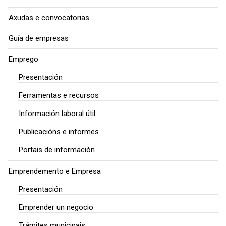
Axudas e convocatorias
Guía de empresas
Emprego
Presentación
Ferramentas e recursos
Información laboral útil
Publicacións e informes
Portais de información
Emprendemento e Empresa
Presentación
Emprender un negocio
Trámites municipais