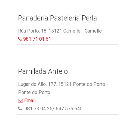
Panadería Pastelería Perla
Rúa Porto, 18. 15121 Camelle - Camelle
981 71 01 61
Parrillada Antelo
Lugar do Allo, 177. 15121 Ponte do Porto -
Ponte do Porto
Email
981 73 04 25/ 647 576 640