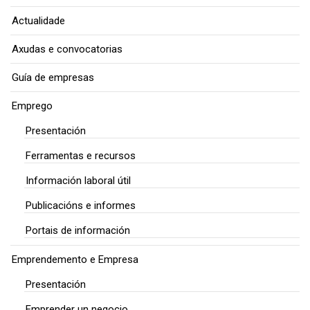
Actualidade
Axudas e convocatorias
Guía de empresas
Emprego
Presentación
Ferramentas e recursos
Información laboral útil
Publicacións e informes
Portais de información
Emprendemento e Empresa
Presentación
Emprender un negocio