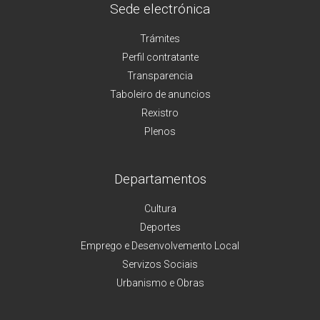
Sede electrónica
Trámites
Perfil contratante
Transparencia
Taboleiro de anuncios
Rexistro
Plenos
Departamentos
Cultura
Deportes
Emprego e Desenvolvemento Local
Servizos Sociais
Urbanismo e Obras