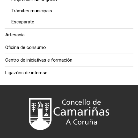
Trámites municipais
Escaparate
Artesanía
Oficina de consumo
Centro de iniciativas e formación
Ligazóns de interese