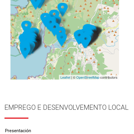
Leaflet
| ©
OpenStreetMap
contributors
EMPREGO E DESENVOLVEMENTO LOCAL
Presentación