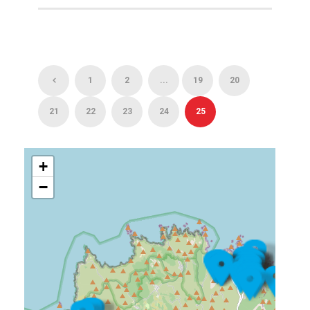
1
2
...
19
20
21
22
23
24
25
+
−