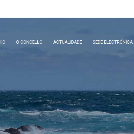
CIO
O CONCELLO
ACTUALIDADE
SEDE ELECTRÓNICA