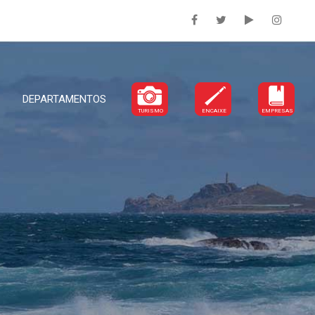
DEPARTAMENTOS
TURISMO
ENCAIXE
EMPRESAS