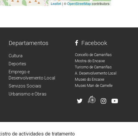
Leaflet
| ©
OpenStreetMap
contributors
Departamentos
Facebook
Concello de Camariñas
Cultura
Mostra do Encaixe
Deportes
Turismo de Camariñas
Emprego e
A. Desenvolvemento Local
Desenvolvemento Local
Museo do Encaixe
Servizos Sociais
Museo Man de Camelle
Urbanismo e Obras
istro de actividades de tratamento