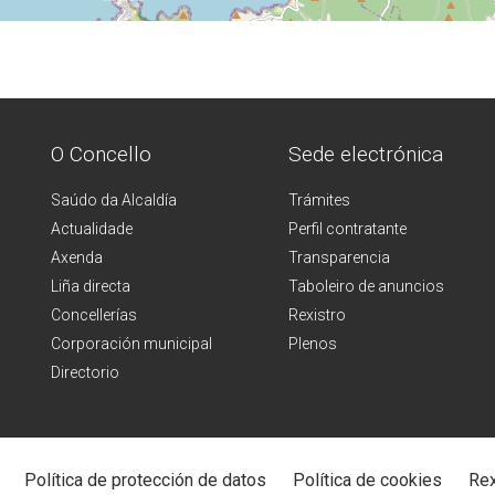
O Concello
Sede electrónica
Saúdo da Alcaldía
Trámites
Actualidade
Perfil contratante
Axenda
Transparencia
Liña directa
Taboleiro de anuncios
Concellerías
Rexistro
Corporación municipal
Plenos
Directorio
Política de protección de datos
Política de cookies
Rex