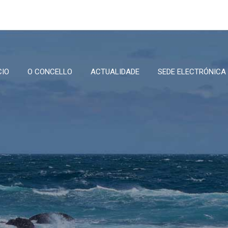
CIO
O CONCELLO
ACTUALIDADE
SEDE ELECTRÓNICA