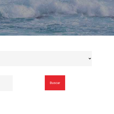
Buscar