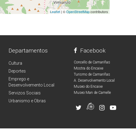
Leaflet
| ©
OpenStreetMap
contributors
Departamentos
Facebook
Concello de Camariñas
Cultura
Mostra do Encaixe
Deportes
Turismo de Camariñas
Emprego e
A. Desenvolvemento Local
Desenvolvemento Local
Museo do Encaixe
Servizos Sociais
Museo Man de Camelle
Urbanismo e Obras