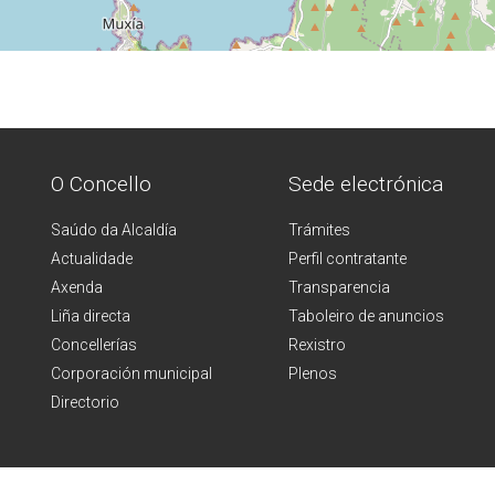
O Concello
Sede electrónica
Saúdo da Alcaldía
Trámites
Actualidade
Perfil contratante
Axenda
Transparencia
Liña directa
Taboleiro de anuncios
Concellerías
Rexistro
Corporación municipal
Plenos
Directorio