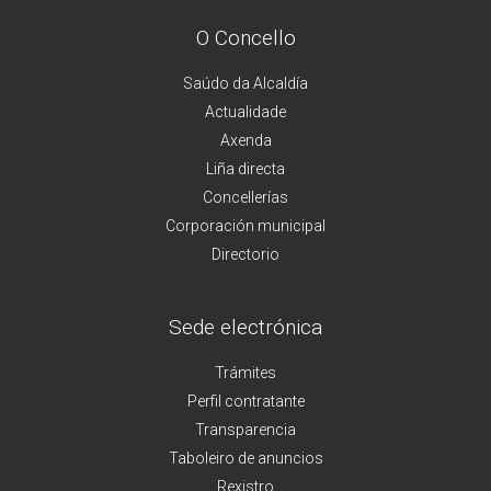
O Concello
Saúdo da Alcaldía
Actualidade
Axenda
Liña directa
Concellerías
Corporación municipal
Directorio
Sede electrónica
Trámites
Perfil contratante
Transparencia
Taboleiro de anuncios
Rexistro