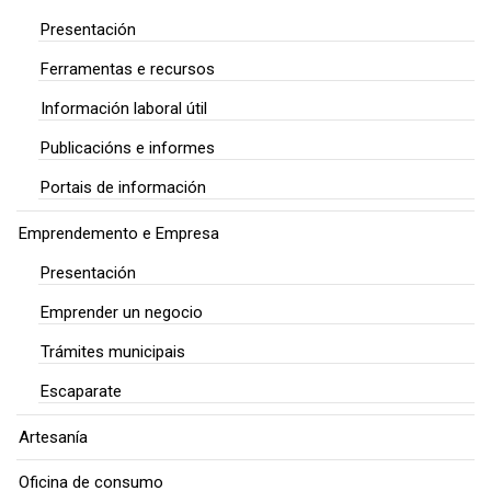
Presentación
Ferramentas e recursos
Información laboral útil
Publicacións e informes
Portais de información
Emprendemento e Empresa
Presentación
Emprender un negocio
Trámites municipais
Escaparate
Artesanía
Oficina de consumo