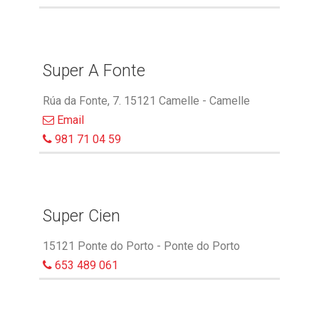
Super A Fonte
Rúa da Fonte, 7. 15121 Camelle - Camelle
Email
981 71 04 59
Super Cien
15121 Ponte do Porto - Ponte do Porto
653 489 061