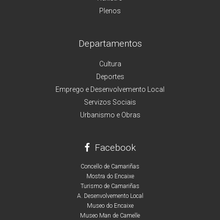
Plenos
Departamentos
Cultura
Deportes
Emprego e Desenvolvemento Local
Servizos Sociais
Urbanismo e Obras
Facebook
Concello de Camariñas
Mostra do Encaixe
Turismo de Camariñas
A. Desenvolvemento Local
Museo do Encaixe
Museo Man de Camelle