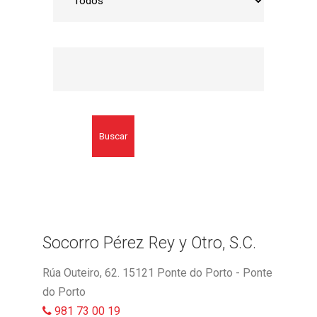
Buscar
Socorro Pérez Rey y Otro, S.C.
Rúa Outeiro, 62. 15121 Ponte do Porto - Ponte
do Porto
981 73 00 19