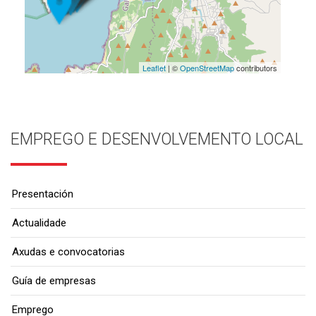
Leaflet
| ©
OpenStreetMap
contributors
EMPREGO E DESENVOLVEMENTO LOCAL
Presentación
Actualidade
Axudas e convocatorias
Guía de empresas
Emprego