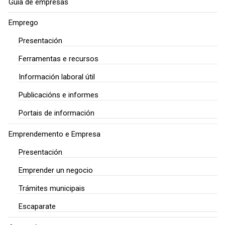
Guía de empresas
Emprego
Presentación
Ferramentas e recursos
Información laboral útil
Publicacións e informes
Portais de información
Emprendemento e Empresa
Presentación
Emprender un negocio
Trámites municipais
Escaparate