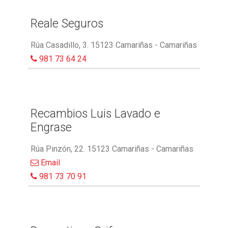
Reale Seguros
Rúa Casadillo, 3. 15123 Camariñas - Camariñas
981 73 64 24
Recambios Luis Lavado e
Engrase
Rúa Pinzón, 22. 15123 Camariñas - Camariñas
Email
981 73 70 91