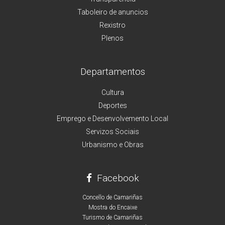
Taboleiro de anuncios
Rexistro
Plenos
Departamentos
Cultura
Deportes
Emprego e Desenvolvemento Local
Servizos Sociais
Urbanismo e Obras
Facebook
Concello de Camariñas
Mostra do Encaixe
Turismo de Camariñas