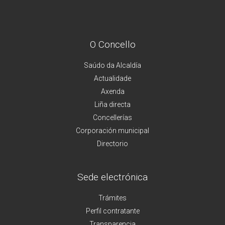
O Concello
Saúdo da Alcaldía
Actualidade
Axenda
Liña directa
Concellerías
Corporación municipal
Directorio
Sede electrónica
Trámites
Perfil contratante
Transparencia