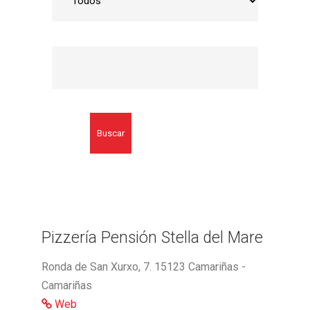
Buscar
Pizzería Pensión Stella del Mare
Ronda de San Xurxo, 7. 15123 Camariñas -
Camariñas
Web