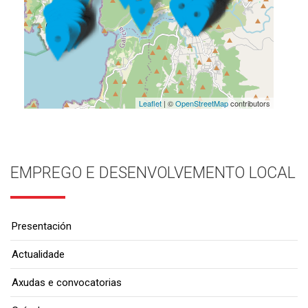
Leaflet
| ©
OpenStreetMap
contributors
EMPREGO E DESENVOLVEMENTO LOCAL
Presentación
Actualidade
Axudas e convocatorias