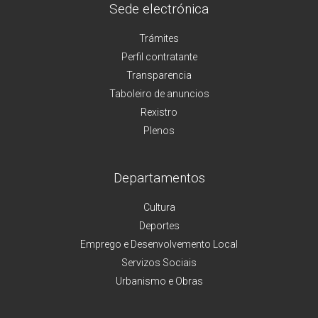
Sede electrónica
Trámites
Perfil contratante
Transparencia
Taboleiro de anuncios
Rexistro
Plenos
Departamentos
Cultura
Deportes
Emprego e Desenvolvemento Local
Servizos Sociais
Urbanismo e Obras