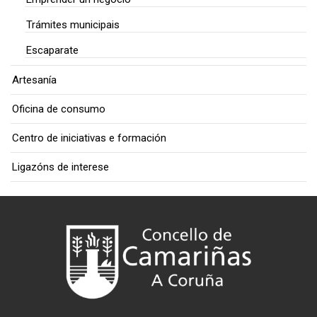
Trámites municipais
Escaparate
Artesanía
Oficina de consumo
Centro de iniciativas e formación
Ligazóns de interese