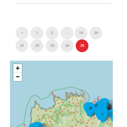
1
2
...
19
20
21
22
23
24
25
+
−