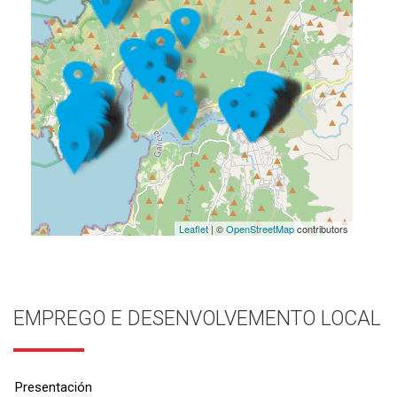
Leaflet
| ©
OpenStreetMap
contributors
EMPREGO E DESENVOLVEMENTO LOCAL
Presentación