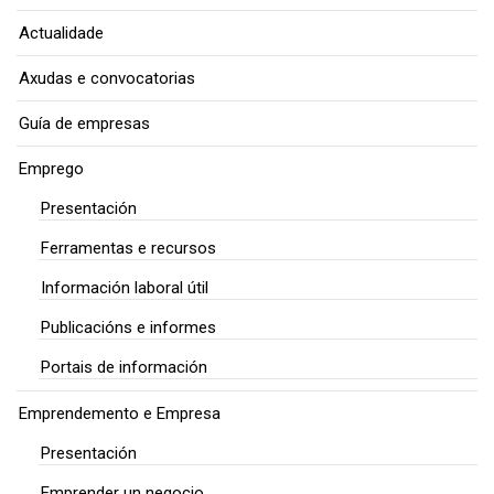
Actualidade
Axudas e convocatorias
Guía de empresas
Emprego
Presentación
Ferramentas e recursos
Información laboral útil
Publicacións e informes
Portais de información
Emprendemento e Empresa
Presentación
Emprender un negocio