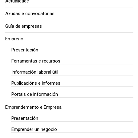
Actualidade
Axudas e convocatorias
Guía de empresas
Emprego
Presentación
Ferramentas e recursos
Información laboral útil
Publicacións e informes
Portais de información
Emprendemento e Empresa
Presentación
Emprender un negocio