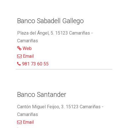
Banco Sabadell Gallego
Plaza del Ángel, 5. 15123 Camariñas -
Camariñas
Web
Email
981 73 60 55
Banco Santander
Cantón Miguel Feijoo, 3. 15123 Camariñas -
Camariñas
Email