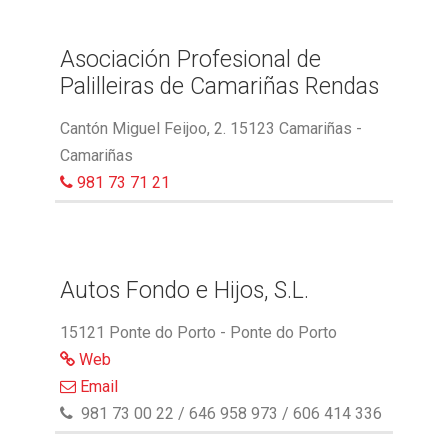
Asociación Profesional de
Palilleiras de Camariñas Rendas
Cantón Miguel Feijoo, 2. 15123 Camariñas -
Camariñas
981 73 71 21
Autos Fondo e Hijos, S.L.
15121 Ponte do Porto - Ponte do Porto
Web
Email
981 73 00 22 / 646 958 973 / 606 414 336