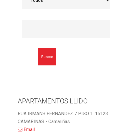
Buscar
APARTAMENTOS LLIDO
RUA IRMANS FERNANDEZ 7 PISO 1. 15123
CAMARINAS - Camariñas
Email