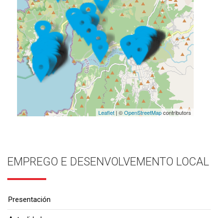
Leaflet
| ©
OpenStreetMap
contributors
EMPREGO E DESENVOLVEMENTO LOCAL
Presentación