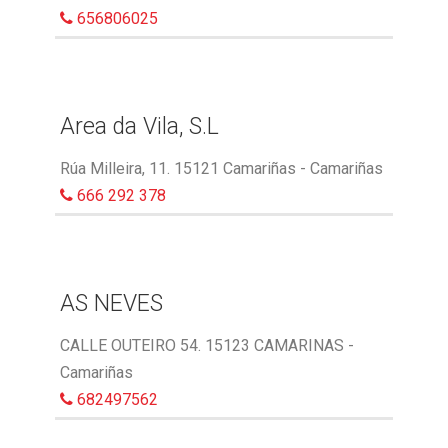
656806025
Area da Vila, S.L
Rúa Milleira, 11. 15121 Camariñas - Camariñas
666 292 378
AS NEVES
CALLE OUTEIRO 54. 15123 CAMARINAS -
Camariñas
682497562