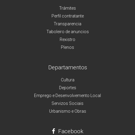
Trámites
Perfil contratante
Transparencia
Taboleiro de anuncios
Rexistro
Plenos
Departamentos
Cultura
Deportes
Emprego e Desenvolvemento Local
Servizos Sociais
Urbanismo e Obras
Facebook