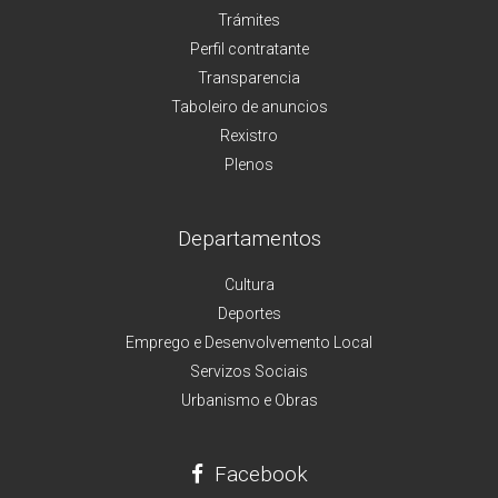
Trámites
Perfil contratante
Transparencia
Taboleiro de anuncios
Rexistro
Plenos
Departamentos
Cultura
Deportes
Emprego e Desenvolvemento Local
Servizos Sociais
Urbanismo e Obras
Facebook