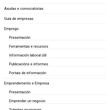
Axudas e convocatorias
Guía de empresas
Emprego
Presentación
Ferramentas e recursos
Información laboral útil
Publicacións e informes
Portais de información
Emprendemento e Empresa
Presentación
Emprender un negocio
Trámites municipais