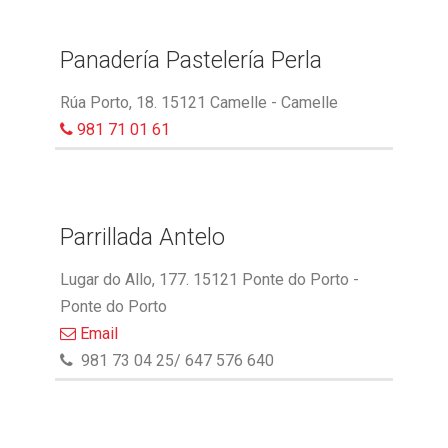
Panadería Pastelería Perla
Rúa Porto, 18. 15121 Camelle - Camelle
981 71 01 61
Parrillada Antelo
Lugar do Allo, 177. 15121 Ponte do Porto -
Ponte do Porto
Email
981 73 04 25/ 647 576 640