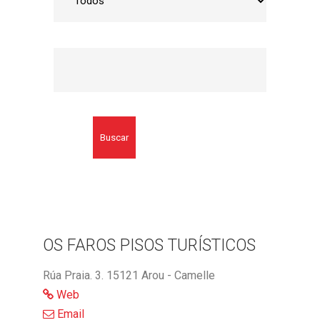
Buscar
OS FAROS PISOS TURÍSTICOS
Rúa Praia. 3. 15121 Arou - Camelle
Web
Email