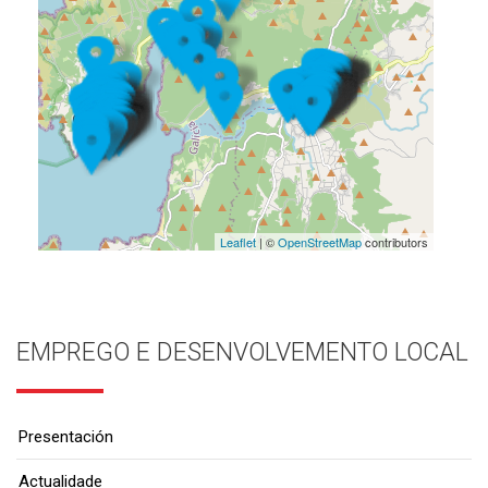
Leaflet
| ©
OpenStreetMap
contributors
EMPREGO E DESENVOLVEMENTO LOCAL
Presentación
Actualidade