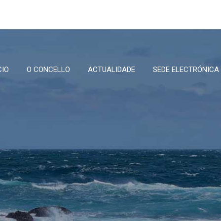
CIO
O CONCELLO
ACTUALIDADE
SEDE ELECTRÓNICA