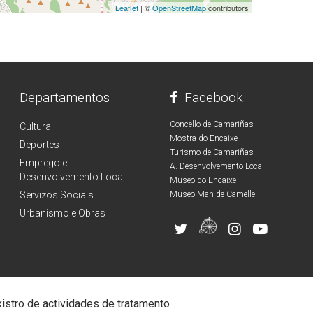
Leaflet
| ©
OpenStreetMap
contributors
Departamentos
Facebook
Concello de Camariñas
Cultura
Mostra do Encaixe
Deportes
Turismo de Camariñas
Emprego e
A. Desenvolvemento Local
Desenvolvemento Local
Museo do Encaixe
Servizos Sociais
Museo Man de Camelle
Urbanismo e Obras
istro de actividades de tratamento