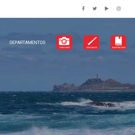
DEPARTAMENTOS
TURISMO
ENCAIXE
EMPRESAS