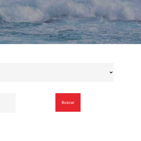
Buscar