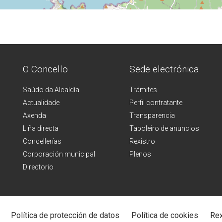
O Concello
Sede electrónica
Saúdo da Alcaldía
Trámites
Actualidade
Perfil contratante
Axenda
Transparencia
Liña directa
Taboleiro de anuncios
Concellerías
Rexistro
Corporación municipal
Plenos
Directorio
Política de protección de datos
Política de cookies
Rex