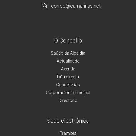
correo@camarinas.net
O Concello
Saúdo da Alcaldía
Actualidade
Axenda
Liña directa
Concellerías
Corporación municipal
Directorio
Sede electrónica
Trámites