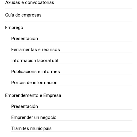
Axudas e convocatorias
Guía de empresas
Emprego
Presentación
Ferramentas e recursos
Información laboral útil
Publicacións e informes
Portais de información
Emprendemento e Empresa
Presentación
Emprender un negocio
Trámites municipais