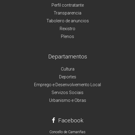
Perfil contratante
Transparencia
Taboleiro de anuncios
Rexistro
Plenos
Departamentos
Cultura
Deportes
Emprego e Desenvolvemento Local
Servizos Sociais
Urbanismo e Obras
Facebook
Concello de Camariñas