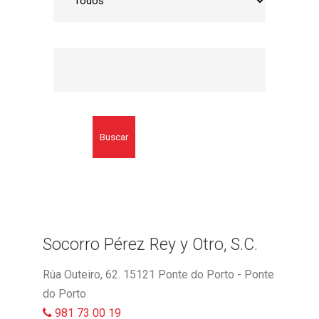
Buscar
Socorro Pérez Rey y Otro, S.C.
Rúa Outeiro, 62. 15121 Ponte do Porto - Ponte
do Porto
981 73 00 19