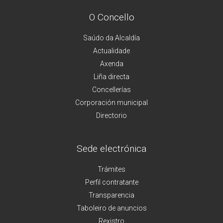
O Concello
Saúdo da Alcaldía
Actualidade
Axenda
Liña directa
Concellerías
Corporación municipal
Directorio
Sede electrónica
Trámites
Perfil contratante
Transparencia
Taboleiro de anuncios
Rexistro