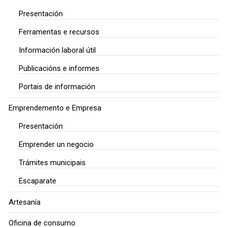
Presentación
Ferramentas e recursos
Información laboral útil
Publicacións e informes
Portais de información
Emprendemento e Empresa
Presentación
Emprender un negocio
Trámites municipais
Escaparate
Artesanía
Oficina de consumo