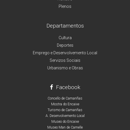
Plenos
Departamentos
Cultura
Deportes
Emprego e Desenvolvemento Local
Servizos Sociais
Urbanismo e Obras
Facebook
Concello de Camariñas
Mostra do Encaixe
Turismo de Camariñas
A. Desenvolvemento Local
Museo do Encaixe
Museo Man de Camelle