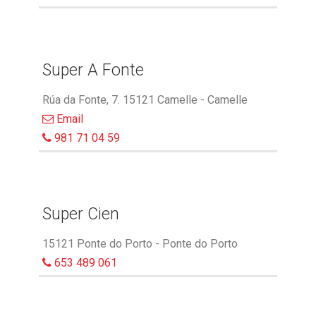
Super A Fonte
Rúa da Fonte, 7. 15121 Camelle - Camelle
Email
981 71 04 59
Super Cien
15121 Ponte do Porto - Ponte do Porto
653 489 061