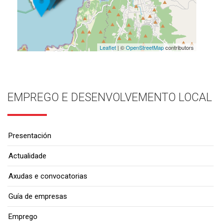
Leaflet
| ©
OpenStreetMap
contributors
EMPREGO E DESENVOLVEMENTO LOCAL
Presentación
Actualidade
Axudas e convocatorias
Guía de empresas
Emprego