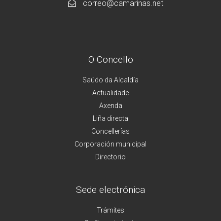
correo@camarinas.net
O Concello
Saúdo da Alcaldía
Actualidade
Axenda
Liña directa
Concellerías
Corporación municipal
Directorio
Sede electrónica
Trámites