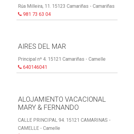
Rúa Milleira, 11. 15123 Camariñas - Camariñas
981 73 63 04
AIRES DEL MAR
Principal nº 4. 15121 Camariñas - Camelle
640146041
ALOJAMIENTO VACACIONAL
MARY & FERNANDO
CALLE PRINCIPAL 94. 15121 CAMARINAS -
CAMELLE - Camelle