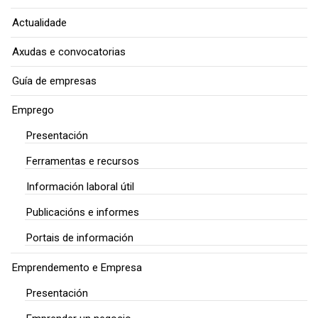
Actualidade
Axudas e convocatorias
Guía de empresas
Emprego
Presentación
Ferramentas e recursos
Información laboral útil
Publicacións e informes
Portais de información
Emprendemento e Empresa
Presentación