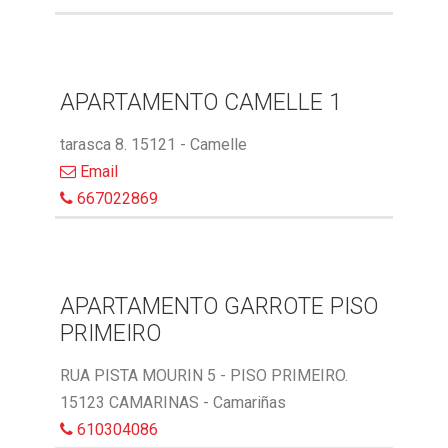
APARTAMENTO CAMELLE 1
tarasca 8. 15121 - Camelle
Email
667022869
APARTAMENTO GARROTE PISO
PRIMEIRO
RUA PISTA MOURIN 5 - PISO PRIMEIRO.
15123 CAMARINAS - Camariñas
610304086