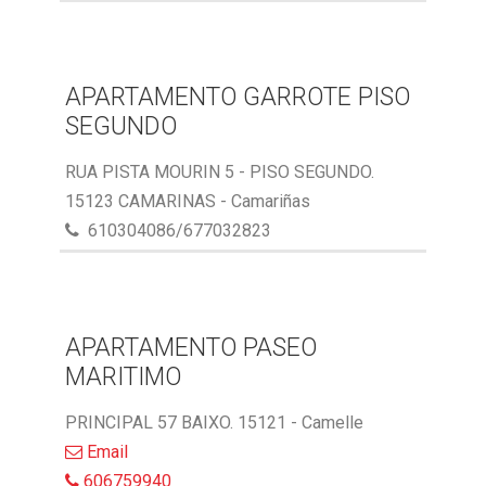
APARTAMENTO GARROTE PISO
SEGUNDO
RUA PISTA MOURIN 5 - PISO SEGUNDO.
15123 CAMARINAS - Camariñas
610304086/677032823
APARTAMENTO PASEO
MARITIMO
PRINCIPAL 57 BAIXO. 15121 - Camelle
Email
606759940