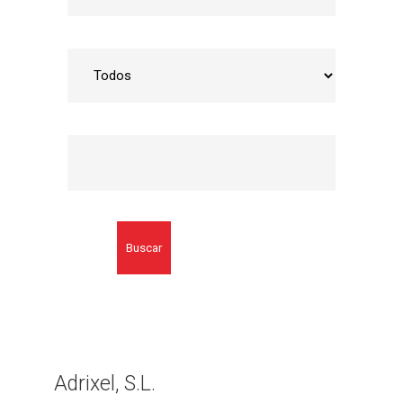
Buscar
Adrixel, S.L.