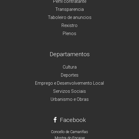
Perfil contratante
Transparencia
Taboleiro de anuncios
Rexistro
Plenos
Departamentos
Cultura
Deportes
Emprego e Desenvolvemento Local
Servizos Sociais
Urbanismo e Obras
Facebook
Concello de Camariñas
Mostra do Encaixe