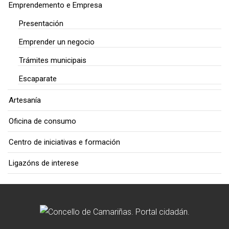
Emprendemento e Empresa
Presentación
Emprender un negocio
Trámites municipais
Escaparate
Artesanía
Oficina de consumo
Centro de iniciativas e formación
Ligazóns de interese