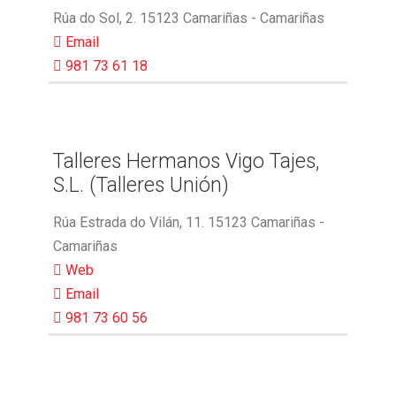
Rúa do Sol, 2. 15123 Camariñas - Camariñas
Email
981 73 61 18
Talleres Hermanos Vigo Tajes,
S.L. (Talleres Unión)
Rúa Estrada do Vilán, 11. 15123 Camariñas -
Camariñas
Web
Email
981 73 60 56