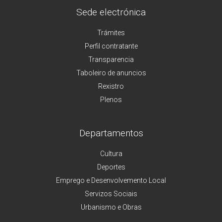
Sede electrónica
Trámites
Perfil contratante
Transparencia
Taboleiro de anuncios
Rexistro
Plenos
Departamentos
Cultura
Deportes
Emprego e Desenvolvemento Local
Servizos Sociais
Urbanismo e Obras