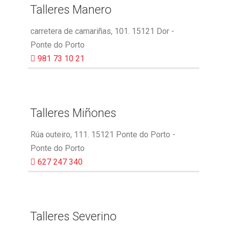
Talleres Manero
carretera de camariñas, 101. 15121 Dor -
Ponte do Porto
981 73 10 21
Talleres Miñones
Rúa outeiro, 111. 15121 Ponte do Porto -
Ponte do Porto
627 247 340
Talleres Severino