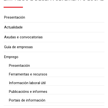
Presentación
Actualidade
Axudas e convocatorias
Guía de empresas
Emprego
Presentación
Ferramentas e recursos
Información laboral útil
Publicacións e informes
Portais de información