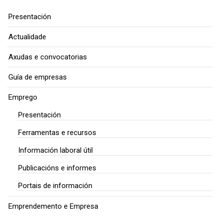
Presentación
Actualidade
Axudas e convocatorias
Guía de empresas
Emprego
Presentación
Ferramentas e recursos
Información laboral útil
Publicacións e informes
Portais de información
Emprendemento e Empresa