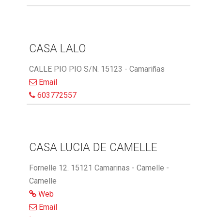
CASA LALO
CALLE PIO PIO S/N. 15123 - Camariñas
Email
603772557
CASA LUCIA DE CAMELLE
Fornelle 12. 15121 Camarinas - Camelle -
Camelle
Web
Email