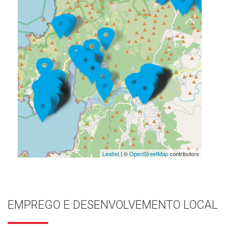
Leaflet
| ©
OpenStreetMap
contributors
EMPREGO E DESENVOLVEMENTO LOCAL