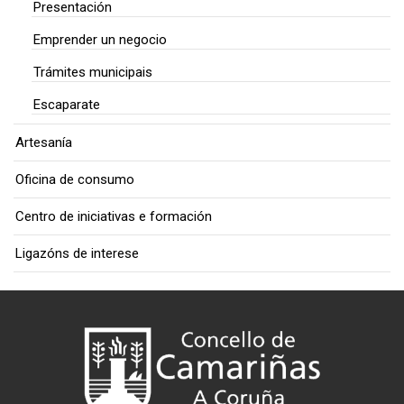
Presentación
Emprender un negocio
Trámites municipais
Escaparate
Artesanía
Oficina de consumo
Centro de iniciativas e formación
Ligazóns de interese