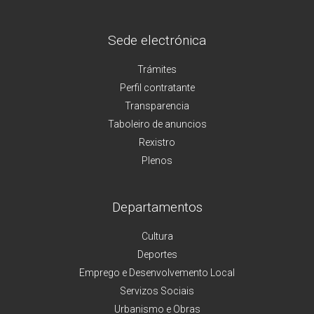
Sede electrónica
Trámites
Perfil contratante
Transparencia
Taboleiro de anuncios
Rexistro
Plenos
Departamentos
Cultura
Deportes
Emprego e Desenvolvemento Local
Servizos Sociais
Urbanismo e Obras