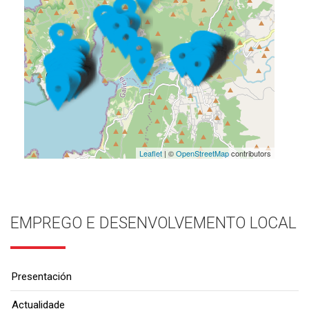
Leaflet
| ©
OpenStreetMap
contributors
EMPREGO E DESENVOLVEMENTO LOCAL
Presentación
Actualidade