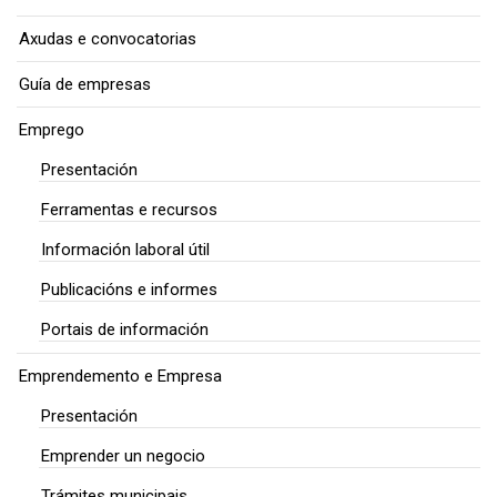
Axudas e convocatorias
Guía de empresas
Emprego
Presentación
Ferramentas e recursos
Información laboral útil
Publicacións e informes
Portais de información
Emprendemento e Empresa
Presentación
Emprender un negocio
Trámites municipais