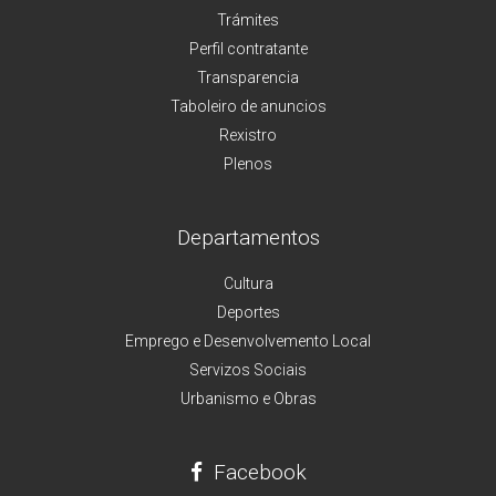
Trámites
Perfil contratante
Transparencia
Taboleiro de anuncios
Rexistro
Plenos
Departamentos
Cultura
Deportes
Emprego e Desenvolvemento Local
Servizos Sociais
Urbanismo e Obras
Facebook