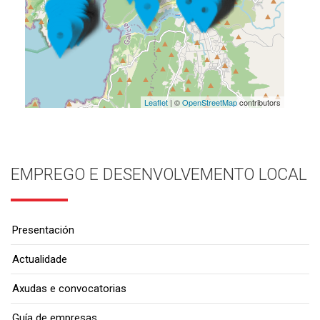
Leaflet
| ©
OpenStreetMap
contributors
EMPREGO E DESENVOLVEMENTO LOCAL
Presentación
Actualidade
Axudas e convocatorias
Guía de empresas