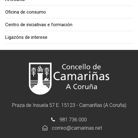
Oficina de consumo
Centro de iniciativas e formación
Ligazóns de interese
Praza de Insuela 57 E. 15123 - Camariñas (A Coruña)
981 736 000
correo@camarinas.net