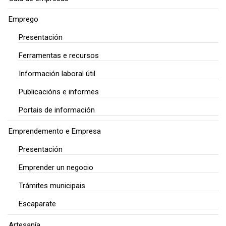
Emprego
Presentación
Ferramentas e recursos
Información laboral útil
Publicacións e informes
Portais de información
Emprendemento e Empresa
Presentación
Emprender un negocio
Trámites municipais
Escaparate
Artesanía