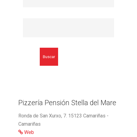
Buscar
Pizzería Pensión Stella del Mare
Ronda de San Xurxo, 7. 15123 Camariñas -
Camariñas
Web