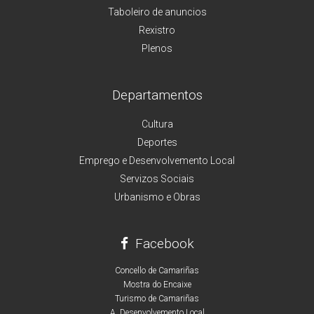
Taboleiro de anuncios
Rexistro
Plenos
Departamentos
Cultura
Deportes
Emprego e Desenvolvemento Local
Servizos Sociais
Urbanismo e Obras
Facebook
Concello de Camariñas
Mostra do Encaixe
Turismo de Camariñas
A. Desenvolvemento Local