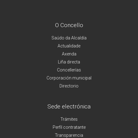
O Concello
Saúdo da Alcaldía
Actualidade
Axenda
Liña directa
Concellerías
Corporación municipal
Directorio
Sede electrónica
Trámites
Perfil contratante
Transparencia