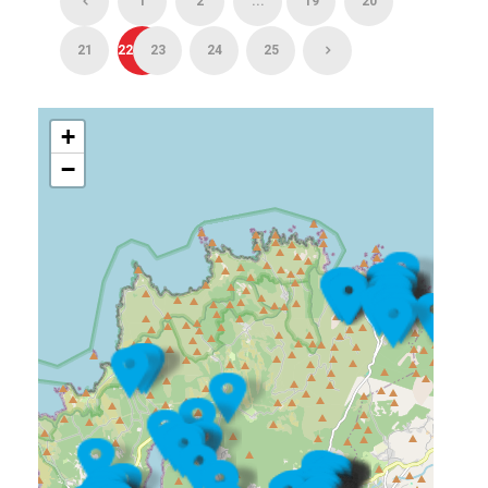
1
2
...
19
20
21
22
23
24
25
+
−