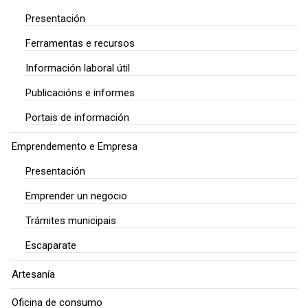
Presentación
Ferramentas e recursos
Información laboral útil
Publicacións e informes
Portais de información
Emprendemento e Empresa
Presentación
Emprender un negocio
Trámites municipais
Escaparate
Artesanía
Oficina de consumo