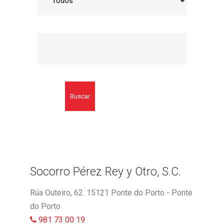
Buscar
Socorro Pérez Rey y Otro, S.C.
Rúa Outeiro, 62. 15121 Ponte do Porto - Ponte
do Porto
981 73 00 19