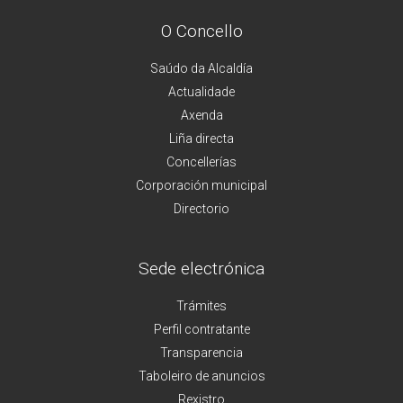
O Concello
Saúdo da Alcaldía
Actualidade
Axenda
Liña directa
Concellerías
Corporación municipal
Directorio
Sede electrónica
Trámites
Perfil contratante
Transparencia
Taboleiro de anuncios
Rexistro