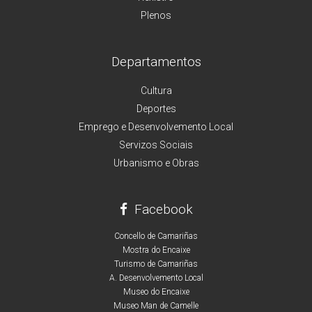
Plenos
Departamentos
Cultura
Deportes
Emprego e Desenvolvemento Local
Servizos Sociais
Urbanismo e Obras
Facebook
Concello de Camariñas
Mostra do Encaixe
Turismo de Camariñas
A. Desenvolvemento Local
Museo do Encaixe
Museo Man de Camelle