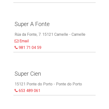
Super A Fonte
Rúa da Fonte, 7. 15121 Camelle - Camelle
Email
981 71 04 59
Super Cien
15121 Ponte do Porto - Ponte do Porto
653 489 061