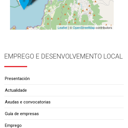
Leaflet
| ©
OpenStreetMap
contributors
EMPREGO E DESENVOLVEMENTO LOCAL
Presentación
Actualidade
Axudas e convocatorias
Guía de empresas
Emprego