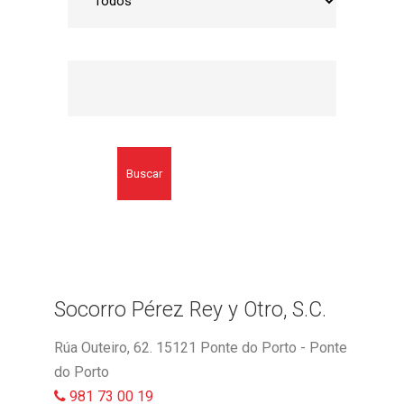
Buscar
Socorro Pérez Rey y Otro, S.C.
Rúa Outeiro, 62. 15121 Ponte do Porto - Ponte
do Porto
981 73 00 19