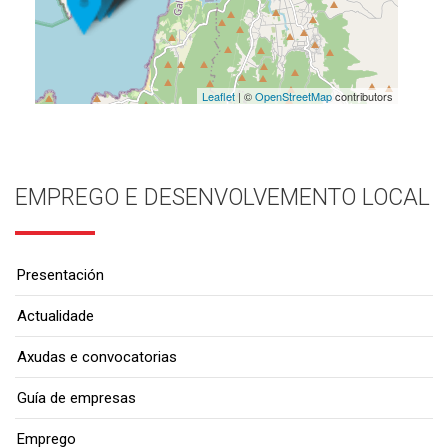
Leaflet
| ©
OpenStreetMap
contributors
EMPREGO E DESENVOLVEMENTO LOCAL
Presentación
Actualidade
Axudas e convocatorias
Guía de empresas
Emprego