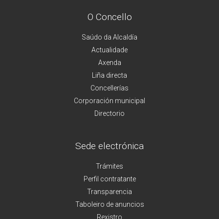
O Concello
Saúdo da Alcaldía
Actualidade
Axenda
Liña directa
Concellerías
Corporación municipal
Directorio
Sede electrónica
Trámites
Perfil contratante
Transparencia
Taboleiro de anuncios
Rexistro