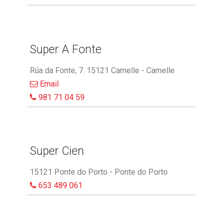
Super A Fonte
Rúa da Fonte, 7. 15121 Camelle - Camelle
Email
981 71 04 59
Super Cien
15121 Ponte do Porto - Ponte do Porto
653 489 061