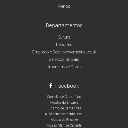
Plenos
Departamentos
Cultura
Deportes
Emprego e Desenvolvemento Local
Servizos Sociais
Urbanismo e Obras
Facebook
Concello de Camariñas
Mostra do Encaixe
Turismo de Camariñas
A. Desenvolvemento Local
Museo do Encaixe
Museo Man de Camelle