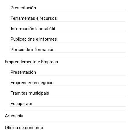
Presentación
Ferramentas e recursos
Información laboral útil
Publicacións e informes
Portais de información
Emprendemento e Empresa
Presentación
Emprender un negocio
Trámites municipais
Escaparate
Artesanía
Oficina de consumo