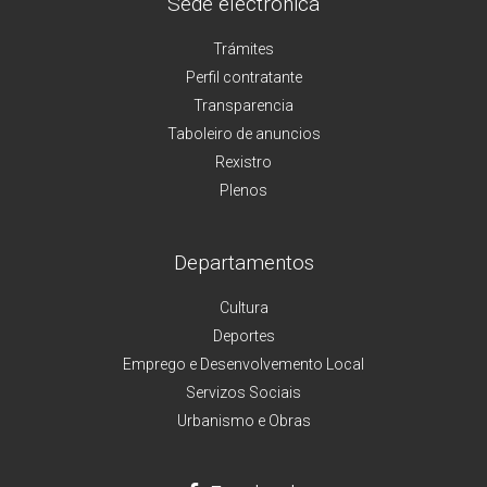
Sede electrónica
Trámites
Perfil contratante
Transparencia
Taboleiro de anuncios
Rexistro
Plenos
Departamentos
Cultura
Deportes
Emprego e Desenvolvemento Local
Servizos Sociais
Urbanismo e Obras