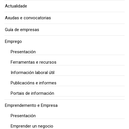
Actualidade
Axudas e convocatorias
Guía de empresas
Emprego
Presentación
Ferramentas e recursos
Información laboral útil
Publicacións e informes
Portais de información
Emprendemento e Empresa
Presentación
Emprender un negocio