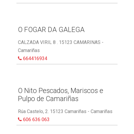
O FOGAR DA GALEGA
CALZADA VIRIL 8 . 15123 CAMARINAS -
Camariñas
664416934
O Nito Pescados, Mariscos e
Pulpo de Camariñas
Rúa Castelo, 2. 15123 Camariñas - Camariñas
606 636 063