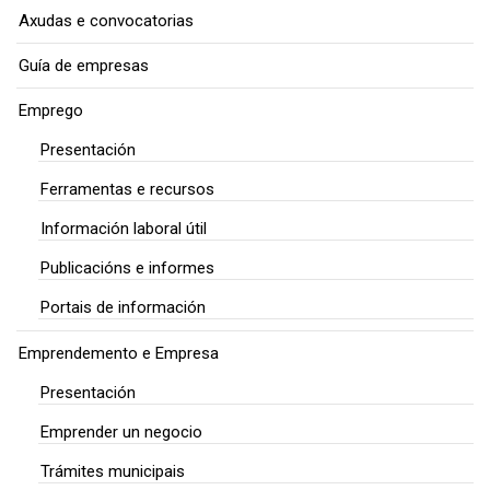
Axudas e convocatorias
Guía de empresas
Emprego
Presentación
Ferramentas e recursos
Información laboral útil
Publicacións e informes
Portais de información
Emprendemento e Empresa
Presentación
Emprender un negocio
Trámites municipais