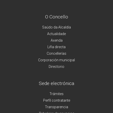
O Concello
Saúdo da Alcaldía
Actualidade
Axenda
Liña directa
Concellerías
Corporación municipal
Directorio
Sede electrónica
Trámites
Perfil contratante
Transparencia