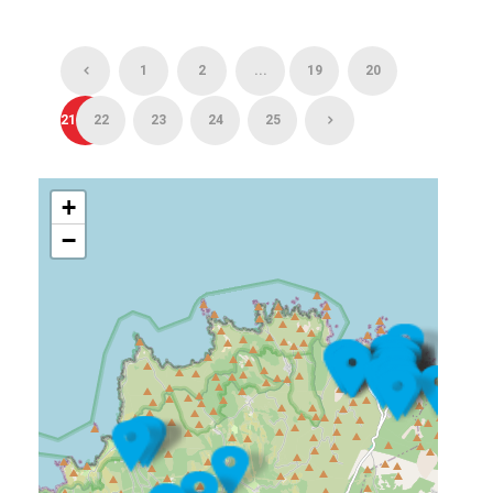
1
2
...
19
20
21
22
23
24
25
+
−