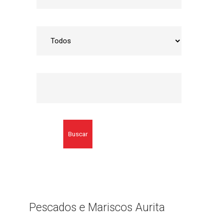
Buscar
Pescados e Mariscos Aurita