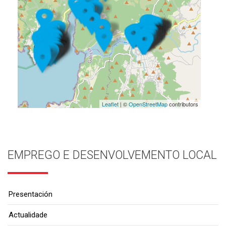
Leaflet
| ©
OpenStreetMap
contributors
EMPREGO E DESENVOLVEMENTO LOCAL
Presentación
Actualidade