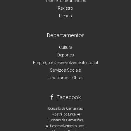
Taboleiro de anuncios
Rexistro
Plenos
Departamentos
Cultura
Deportes
Emprego e Desenvolvemento Local
Servizos Sociais
Urbanismo e Obras
Facebook
Concello de Camariñas
Mostra do Encaixe
Turismo de Camariñas
A. Desenvolvemento Local