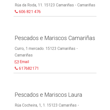
Rúa da Roda, 11. 15123 Camariñas - Camariñas
606 821 476
Pescados e Mariscos Camariñas
Curro, 1 mercado. 15123 Camariñas -
Camariñas
Email
617682171
Pescados e Mariscos Laura
Rúa Cocheira, 1, 1. 15123 Camariñas -