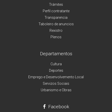
Trámites
Perfil contratante
Transparencia
Taboleiro de anuncios
Rexistro
Plenos
Departamentos
Cultura
Deportes
Emprego e Desenvolvemento Local
Servizos Sociais
Urbanismo e Obras
Facebook