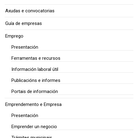
Axudas e convocatorias
Guía de empresas
Emprego
Presentación
Ferramentas e recursos
Información laboral útil
Publicacións e informes
Portais de información
Emprendemento e Empresa
Presentación
Emprender un negocio
Trámites municipais