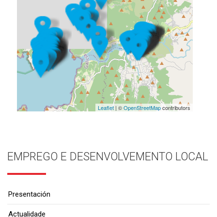
Leaflet
| ©
OpenStreetMap
contributors
EMPREGO E DESENVOLVEMENTO LOCAL
Presentación
Actualidade