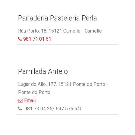
Panadería Pastelería Perla
Rúa Porto, 18. 15121 Camelle - Camelle
981 71 01 61
Parrillada Antelo
Lugar do Allo, 177. 15121 Ponte do Porto -
Ponte do Porto
Email
981 73 04 25/ 647 576 640