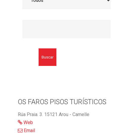
Buscar
OS FAROS PISOS TURÍSTICOS
Rúa Praia. 3. 15121 Arou - Camelle
Web
Email