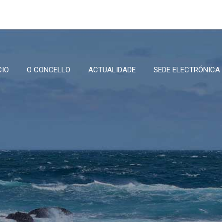
CIO
O CONCELLO
ACTUALIDADE
SEDE ELECTRÓNICA