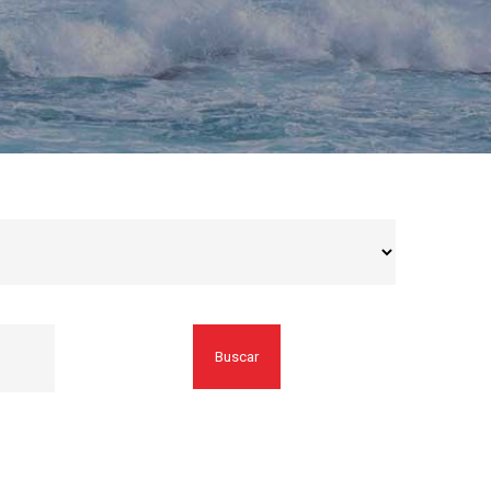
Buscar