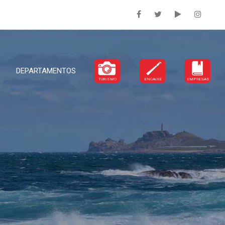
DEPARTAMENTOS
TURISMO
ENCAIXE
EMPRESAS