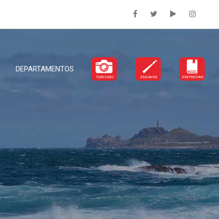
DEPARTAMENTOS
TURISMO
ENCAIXE
EMPRESAS