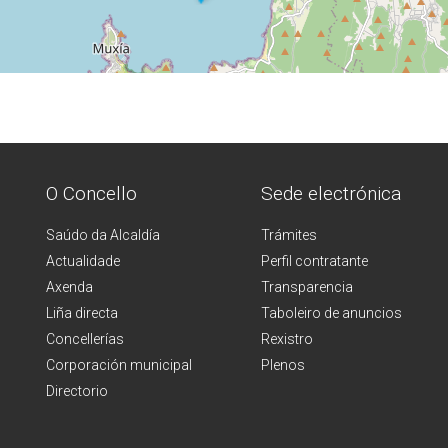
O Concello
Sede electrónica
Saúdo da Alcaldía
Trámites
Actualidade
Perfil contratante
Axenda
Transparencia
Liña directa
Taboleiro de anuncios
Concellerías
Rexistro
Corporación municipal
Plenos
Directorio