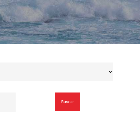
Buscar