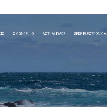
CIO
O CONCELLO
ACTUALIDADE
SEDE ELECTRÓNICA