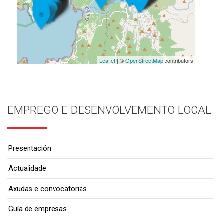
Leaflet
| ©
OpenStreetMap
contributors
EMPREGO E DESENVOLVEMENTO LOCAL
Presentación
Actualidade
Axudas e convocatorias
Guía de empresas