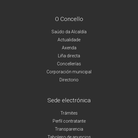
O Concello
Saúdo da Alcaldía
Actualidade
Axenda
Liña directa
Concellerías
Corporación municipal
Directorio
Sede electrónica
Trámites
Perfil contratante
Transparencia
Taboleiro de anuncios