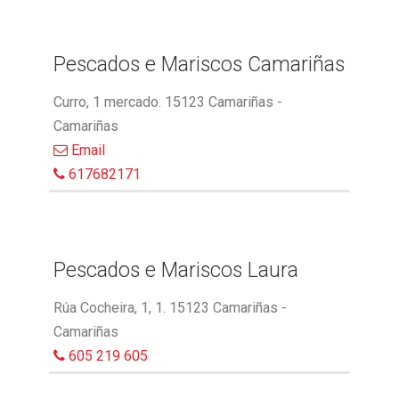
Pescados e Mariscos Camariñas
Curro, 1 mercado. 15123 Camariñas -
Camariñas
Email
617682171
Pescados e Mariscos Laura
Rúa Cocheira, 1, 1. 15123 Camariñas -
Camariñas
605 219 605