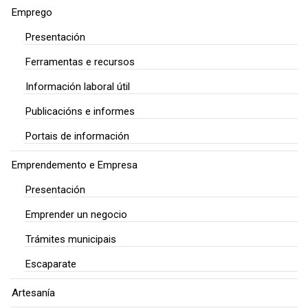
Emprego
Presentación
Ferramentas e recursos
Información laboral útil
Publicacións e informes
Portais de información
Emprendemento e Empresa
Presentación
Emprender un negocio
Trámites municipais
Escaparate
Artesanía