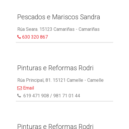
Pescados e Mariscos Sandra
Rúa Seara. 15123 Camariñas - Camariñas
630 320 867
Pinturas e Reformas Rodri
Rúa Principal, 81. 15121 Camelle - Camelle
Email
619 471 908 / 981 71 01 44
Pinturas e Reformas Rodri