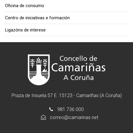
Oficina de consumo
Centro de iniciativas e formación
Ligazóns de interese
Praza de Insuela 57 E. 15123 - Camariñas (A Coruña)
981 736 000
correo@camarinas.net