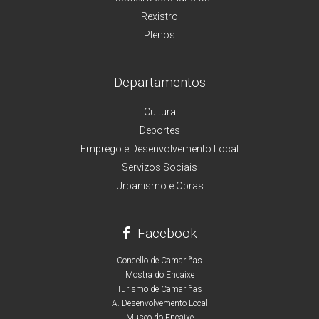
Rexistro
Plenos
Departamentos
Cultura
Deportes
Emprego e Desenvolvemento Local
Servizos Sociais
Urbanismo e Obras
Facebook
Concello de Camariñas
Mostra do Encaixe
Turismo de Camariñas
A. Desenvolvemento Local
Museo do Encaixe