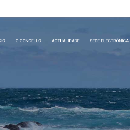
CIO
O CONCELLO
ACTUALIDADE
SEDE ELECTRÓNICA