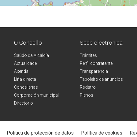
O Concello
Sede electrónica
Saúdo da Alcaldía
Trámites
Actualidade
Perfil contratante
Axenda
Transparencia
Liña directa
Taboleiro de anuncios
Concellerías
Rexistro
Corporación municipal
Plenos
Directorio
Política de protección de datos
Política de cookies
Rex