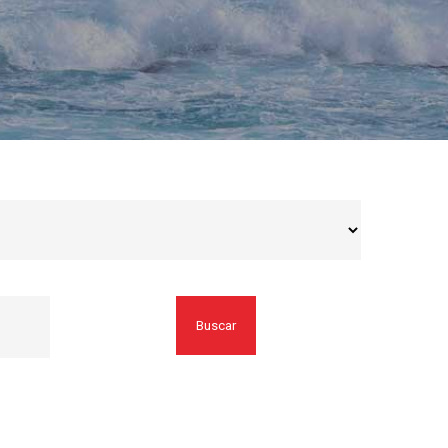
Buscar