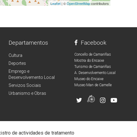
Leaflet
| ©
OpenStreetMap
contributors
Departamentos
Facebook
Concello de Camariñas
Cultura
Mostra do Encaixe
Deportes
Turismo de Camariñas
Emprego e
A. Desenvolvemento Local
Desenvolvemento Local
Museo do Encaixe
Servizos Sociais
Museo Man de Camelle
Urbanismo e Obras
istro de actividades de tratamento