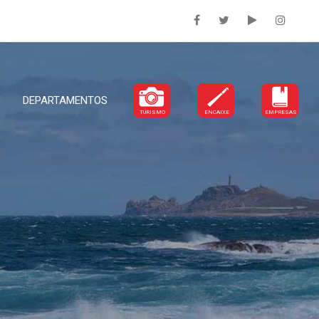
DEPARTAMENTOS
TURISMO
ENCAIXE
EMPRESAS