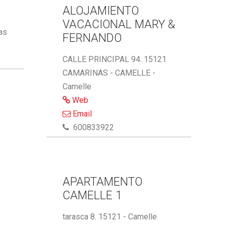
ALOJAMIENTO
VACACIONAL MARY &
ñas
FERNANDO
CALLE PRINCIPAL 94. 15121
CAMARINAS - CAMELLE -
Camelle
Web
Email
600833922
APARTAMENTO
CAMELLE 1
tarasca 8. 15121 - Camelle