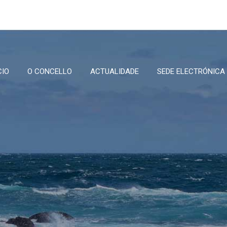
CIO
O CONCELLO
ACTUALIDADE
SEDE ELECTRÓNICA