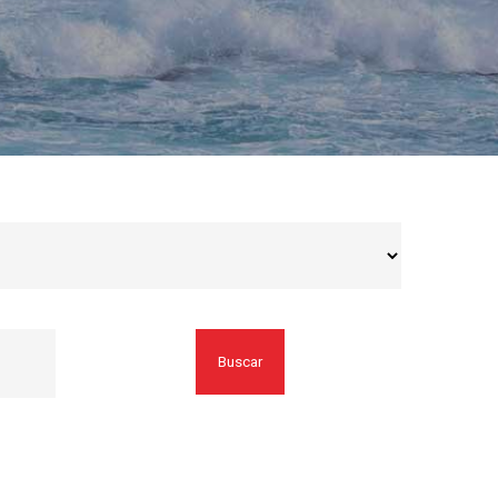
Buscar