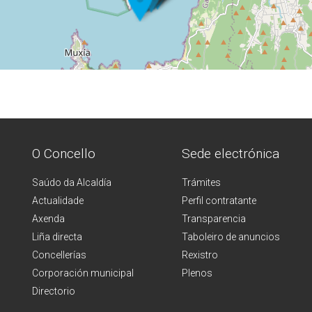
O Concello
Sede electrónica
Saúdo da Alcaldía
Trámites
Actualidade
Perfil contratante
Axenda
Transparencia
Liña directa
Taboleiro de anuncios
Concellerías
Rexistro
Corporación municipal
Plenos
Directorio