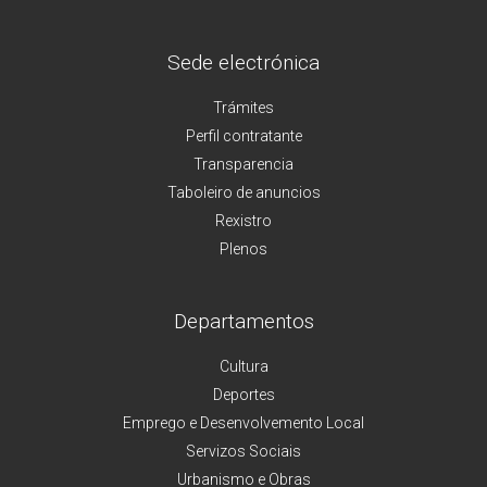
Sede electrónica
Trámites
Perfil contratante
Transparencia
Taboleiro de anuncios
Rexistro
Plenos
Departamentos
Cultura
Deportes
Emprego e Desenvolvemento Local
Servizos Sociais
Urbanismo e Obras