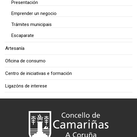
Presentación
Emprender un negocio
Trámites municipais
Escaparate
Artesanía
Oficina de consumo
Centro de iniciativas e formación
Ligazóns de interese