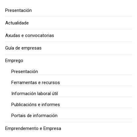
Presentación
Actualidade
Axudas e convocatorias
Guía de empresas
Emprego
Presentación
Ferramentas e recursos
Información laboral útil
Publicacións e informes
Portais de información
Emprendemento e Empresa