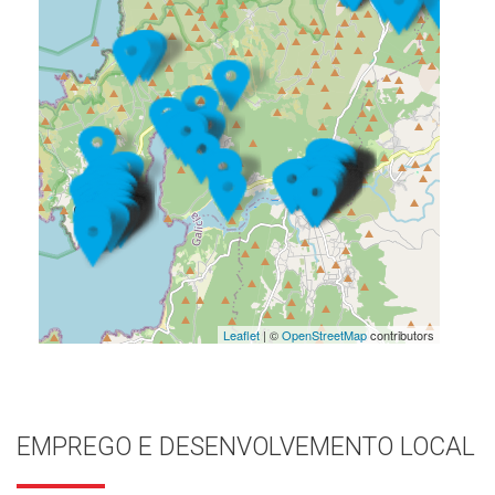
Leaflet
| ©
OpenStreetMap
contributors
EMPREGO E DESENVOLVEMENTO LOCAL