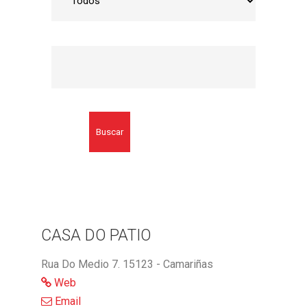
Buscar
CASA DO PATIO
Rua Do Medio 7. 15123 - Camariñas
Web
Email