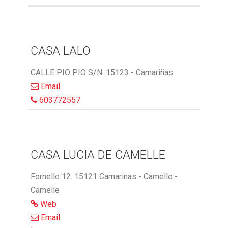
CASA LALO
CALLE PIO PIO S/N. 15123 - Camariñas
Email
603772557
CASA LUCIA DE CAMELLE
Fornelle 12. 15121 Camarinas - Camelle -
Camelle
Web
Email