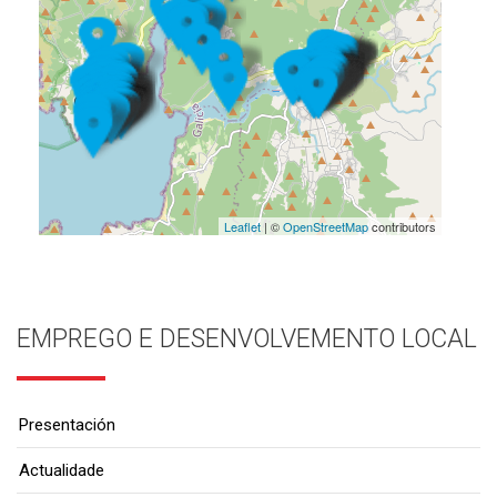
Leaflet
| ©
OpenStreetMap
contributors
EMPREGO E DESENVOLVEMENTO LOCAL
Presentación
Actualidade