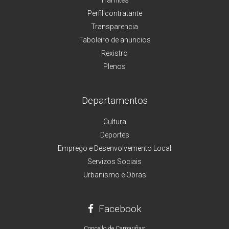
Perfil contratante
Transparencia
Taboleiro de anuncios
Rexistro
Plenos
Departamentos
Cultura
Deportes
Emprego e Desenvolvemento Local
Servizos Sociais
Urbanismo e Obras
Facebook
Concello de Camariñas