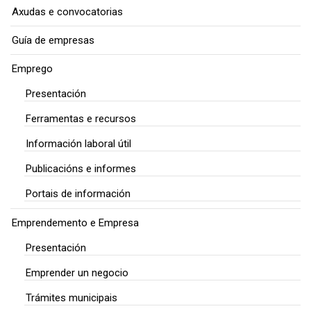
Axudas e convocatorias
Guía de empresas
Emprego
Presentación
Ferramentas e recursos
Información laboral útil
Publicacións e informes
Portais de información
Emprendemento e Empresa
Presentación
Emprender un negocio
Trámites municipais