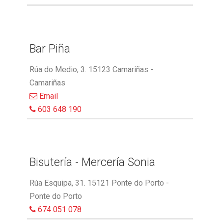
Bar Piña
Rúa do Medio, 3. 15123 Camariñas -
Camariñas
Email
603 648 190
Bisutería - Mercería Sonia
Rúa Esquipa, 31. 15121 Ponte do Porto -
Ponte do Porto
674 051 078