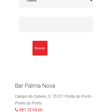
Buscar
Bar Palma Nova
Campo do Outeiro, 5. 15121 Ponte do Porto -
Ponte do Porto
981 73 04 66