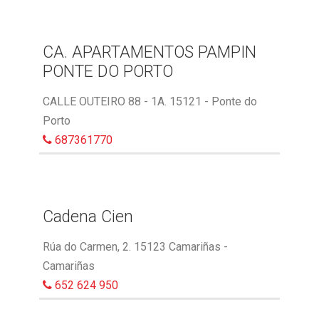
CA. APARTAMENTOS PAMPIN
PONTE DO PORTO
CALLE OUTEIRO 88 - 1A. 15121 - Ponte do
Porto
687361770
Cadena Cien
Rúa do Carmen, 2. 15123 Camariñas -
Camariñas
652 624 950