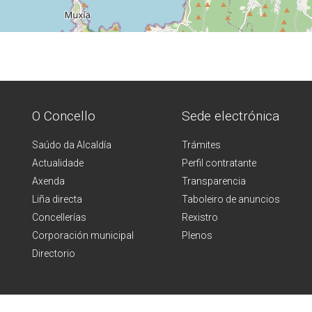
O Concello
Sede electrónica
Saúdo da Alcaldía
Trámites
Actualidade
Perfil contratante
Axenda
Transparencia
Liña directa
Taboleiro de anuncios
Concellerías
Rexistro
Corporación municipal
Plenos
Directorio