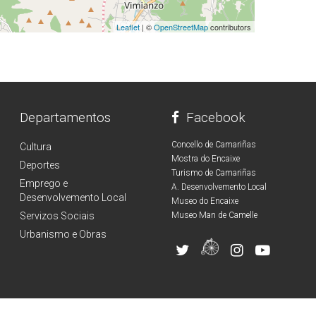
Leaflet
| ©
OpenStreetMap
contributors
Departamentos
Facebook
Concello de Camariñas
Cultura
Mostra do Encaixe
Deportes
Turismo de Camariñas
Emprego e
A. Desenvolvemento Local
Desenvolvemento Local
Museo do Encaixe
Servizos Sociais
Museo Man de Camelle
Urbanismo e Obras