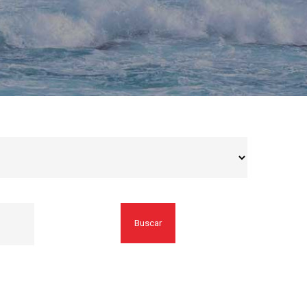
Buscar