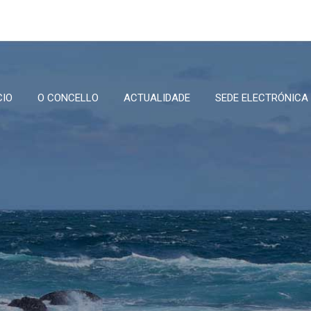
CIO
O CONCELLO
ACTUALIDADE
SEDE ELECTRÓNICA