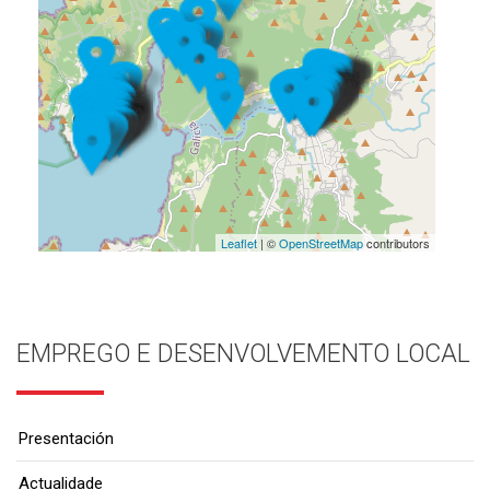
Leaflet
| ©
OpenStreetMap
contributors
EMPREGO E DESENVOLVEMENTO LOCAL
Presentación
Actualidade