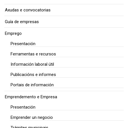
Axudas e convocatorias
Guía de empresas
Emprego
Presentación
Ferramentas e recursos
Información laboral útil
Publicacións e informes
Portais de información
Emprendemento e Empresa
Presentación
Emprender un negocio
Trámites municipais