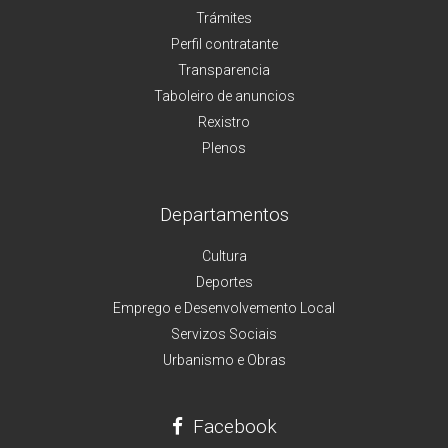
Trámites
Perfil contratante
Transparencia
Taboleiro de anuncios
Rexistro
Plenos
Departamentos
Cultura
Deportes
Emprego e Desenvolvemento Local
Servizos Sociais
Urbanismo e Obras
Facebook