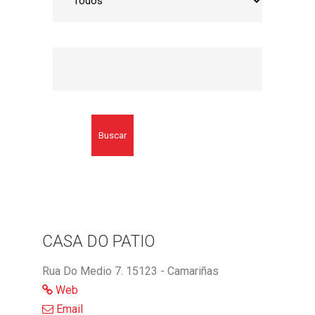
Buscar
CASA DO PATIO
Rua Do Medio 7. 15123 - Camariñas
Web
Email