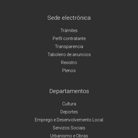
Sede electrónica
Trámites
Perfil contratante
Transparencia
Taboleiro de anuncios
Rexistro
Plenos
Departamentos
Cultura
Deportes
Emprego e Desenvolvemento Local
Servizos Sociais
Urbanismo e Obras