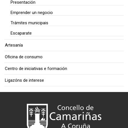
Presentación
Emprender un negocio
Trámites municipais
Escaparate
Artesanía
Oficina de consumo
Centro de iniciativas e formación
Ligazóns de interese