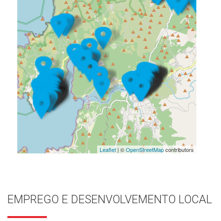
Leaflet
| ©
OpenStreetMap
contributors
EMPREGO E DESENVOLVEMENTO LOCAL