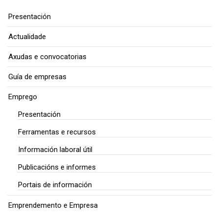
Presentación
Actualidade
Axudas e convocatorias
Guía de empresas
Emprego
Presentación
Ferramentas e recursos
Información laboral útil
Publicacións e informes
Portais de información
Emprendemento e Empresa