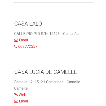
CASA LALO
CALLE PIO PIO S/N. 15123 - Camariñas
Email
603772557
CASA LUCIA DE CAMELLE
Fornelle 12. 15121 Camarinas - Camelle -
Camelle
Web
Email