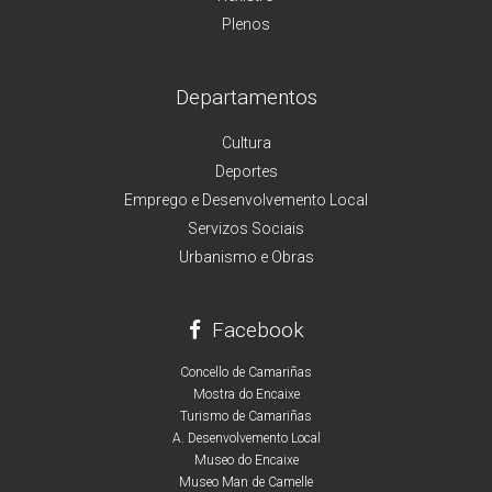
Plenos
Departamentos
Cultura
Deportes
Emprego e Desenvolvemento Local
Servizos Sociais
Urbanismo e Obras
Facebook
Concello de Camariñas
Mostra do Encaixe
Turismo de Camariñas
A. Desenvolvemento Local
Museo do Encaixe
Museo Man de Camelle