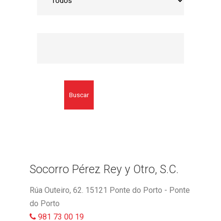
Buscar
Socorro Pérez Rey y Otro, S.C.
Rúa Outeiro, 62. 15121 Ponte do Porto - Ponte
do Porto
981 73 00 19