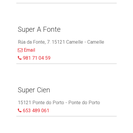
Super A Fonte
Rúa da Fonte, 7. 15121 Camelle - Camelle
Email
981 71 04 59
Super Cien
15121 Ponte do Porto - Ponte do Porto
653 489 061