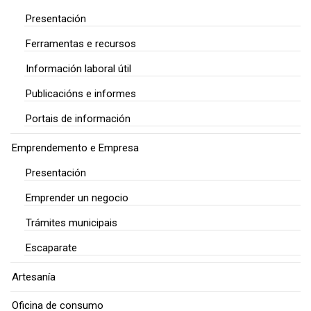
Presentación
Ferramentas e recursos
Información laboral útil
Publicacións e informes
Portais de información
Emprendemento e Empresa
Presentación
Emprender un negocio
Trámites municipais
Escaparate
Artesanía
Oficina de consumo