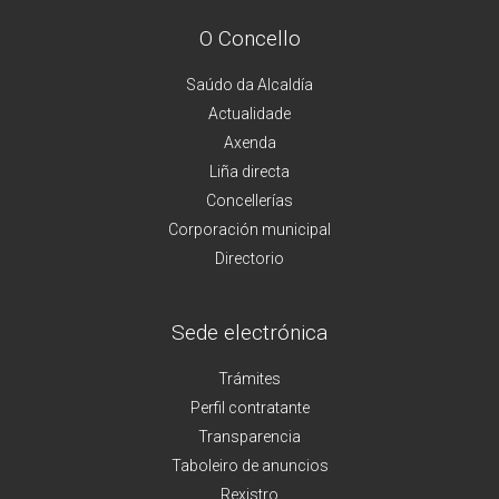
O Concello
Saúdo da Alcaldía
Actualidade
Axenda
Liña directa
Concellerías
Corporación municipal
Directorio
Sede electrónica
Trámites
Perfil contratante
Transparencia
Taboleiro de anuncios
Rexistro