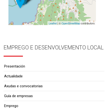
Leaflet
| ©
OpenStreetMap
contributors
EMPREGO E DESENVOLVEMENTO LOCAL
Presentación
Actualidade
Axudas e convocatorias
Guía de empresas
Emprego