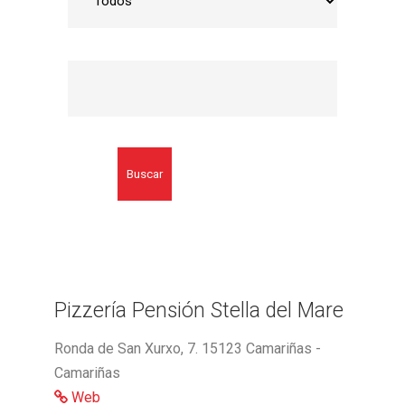
Buscar
Pizzería Pensión Stella del Mare
Ronda de San Xurxo, 7. 15123 Camariñas -
Camariñas
Web