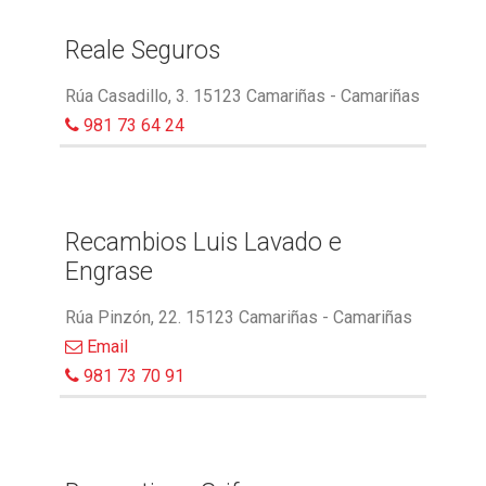
Reale Seguros
Rúa Casadillo, 3. 15123 Camariñas - Camariñas
981 73 64 24
Recambios Luis Lavado e
Engrase
Rúa Pinzón, 22. 15123 Camariñas - Camariñas
Email
981 73 70 91