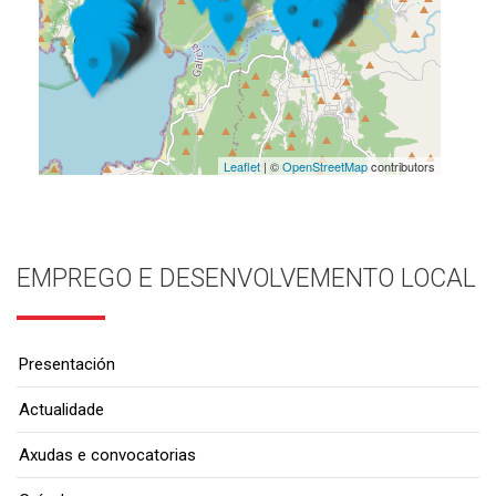
Leaflet
| ©
OpenStreetMap
contributors
EMPREGO E DESENVOLVEMENTO LOCAL
Presentación
Actualidade
Axudas e convocatorias