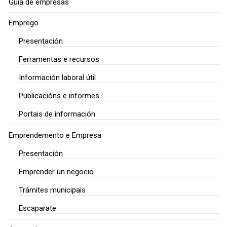
Guía de empresas
Emprego
Presentación
Ferramentas e recursos
Información laboral útil
Publicacións e informes
Portais de información
Emprendemento e Empresa
Presentación
Emprender un negocio
Trámites municipais
Escaparate