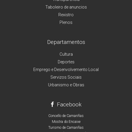
Taboleiro de anuncios
Rexistro
Plenos
Departamentos
Cultura
Deportes
Emprego e Desenvolvemento Local
Servizos Sociais
Urbanismo e Obras
Facebook
Concello de Camariñas
Mostra do Encaixe
Turismo de Camariñas