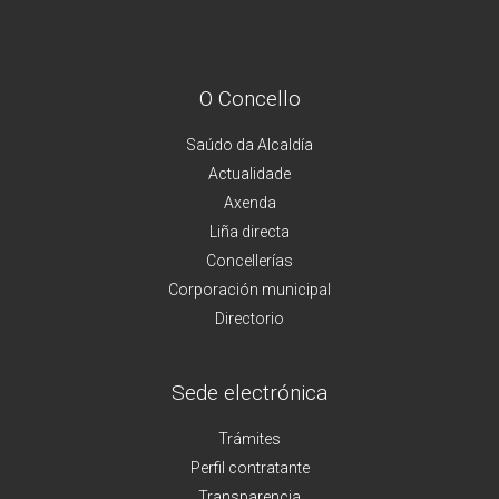
O Concello
Saúdo da Alcaldía
Actualidade
Axenda
Liña directa
Concellerías
Corporación municipal
Directorio
Sede electrónica
Trámites
Perfil contratante
Transparencia