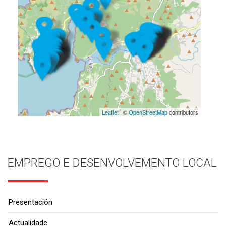
Leaflet
| ©
OpenStreetMap
contributors
EMPREGO E DESENVOLVEMENTO LOCAL
Presentación
Actualidade