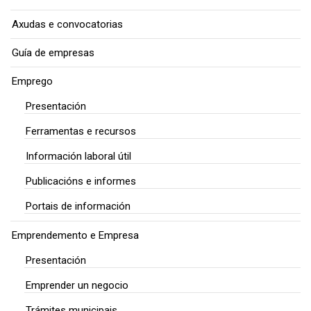
Axudas e convocatorias
Guía de empresas
Emprego
Presentación
Ferramentas e recursos
Información laboral útil
Publicacións e informes
Portais de información
Emprendemento e Empresa
Presentación
Emprender un negocio
Trámites municipais