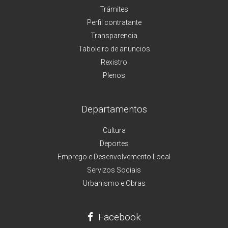
Trámites
Perfil contratante
Transparencia
Taboleiro de anuncios
Rexistro
Plenos
Departamentos
Cultura
Deportes
Emprego e Desenvolvemento Local
Servizos Sociais
Urbanismo e Obras
Facebook