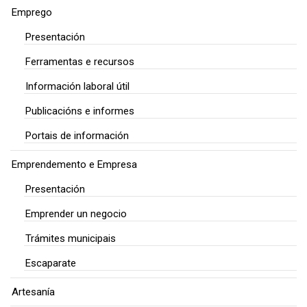
Emprego
Presentación
Ferramentas e recursos
Información laboral útil
Publicacións e informes
Portais de información
Emprendemento e Empresa
Presentación
Emprender un negocio
Trámites municipais
Escaparate
Artesanía