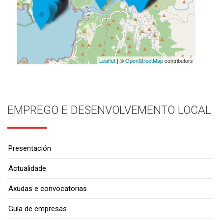
Leaflet
| ©
OpenStreetMap
contributors
EMPREGO E DESENVOLVEMENTO LOCAL
Presentación
Actualidade
Axudas e convocatorias
Guía de empresas