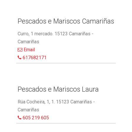
Pescados e Mariscos Camariñas
Curro, 1 mercado. 15123 Camariñas -
Camariñas
Email
617682171
Pescados e Mariscos Laura
Rúa Cocheira, 1, 1. 15123 Camariñas -
Camariñas
605 219 605