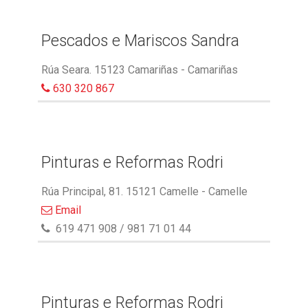
Pescados e Mariscos Sandra
Rúa Seara. 15123 Camariñas - Camariñas
630 320 867
Pinturas e Reformas Rodri
Rúa Principal, 81. 15121 Camelle - Camelle
Email
619 471 908 / 981 71 01 44
Pinturas e Reformas Rodri