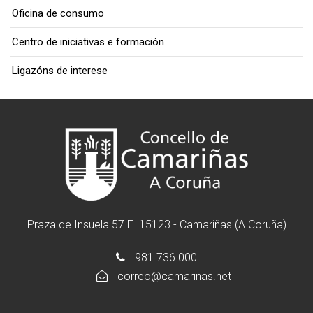
Oficina de consumo
Centro de iniciativas e formación
Ligazóns de interese
Praza de Insuela 57 E. 15123 - Camariñas (A Coruña)
981 736 000
correo@camarinas.net