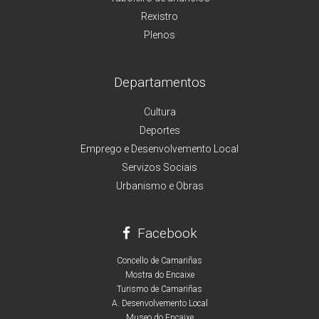
Rexistro
Plenos
Departamentos
Cultura
Deportes
Emprego e Desenvolvemento Local
Servizos Sociais
Urbanismo e Obras
Facebook
Concello de Camariñas
Mostra do Encaixe
Turismo de Camariñas
A. Desenvolvemento Local
Museo do Encaixe