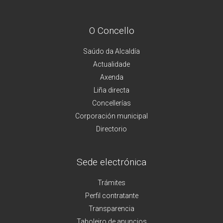
O Concello
Saúdo da Alcaldía
Actualidade
Axenda
Liña directa
Concellerías
Corporación municipal
Directorio
Sede electrónica
Trámites
Perfil contratante
Transparencia
Taboleiro de anuncios