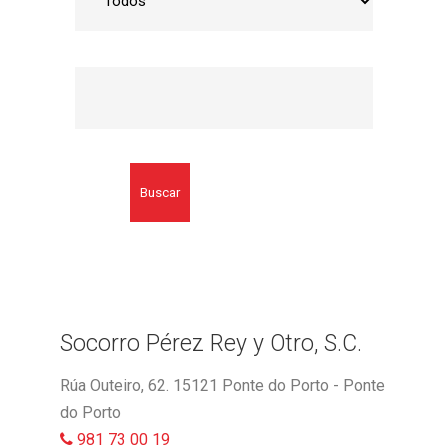
Buscar
Socorro Pérez Rey y Otro, S.C.
Rúa Outeiro, 62. 15121 Ponte do Porto - Ponte
do Porto
981 73 00 19