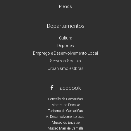
Plenos
Departamentos
Cultura
Deportes
Emprego e Desenvolvemento Local
Servizos Sociais
Urbanismo e Obras
Facebook
Concello de Camariñas
Mostra do Encaixe
Turismo de Camariñas
A. Desenvolvemento Local
Museo do Encaixe
Museo Man de Camelle