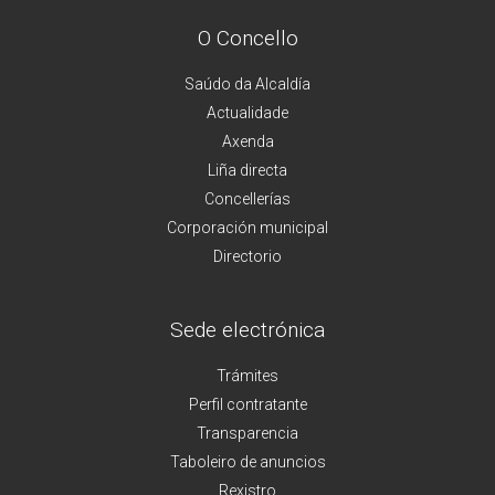
O Concello
Saúdo da Alcaldía
Actualidade
Axenda
Liña directa
Concellerías
Corporación municipal
Directorio
Sede electrónica
Trámites
Perfil contratante
Transparencia
Taboleiro de anuncios
Rexistro