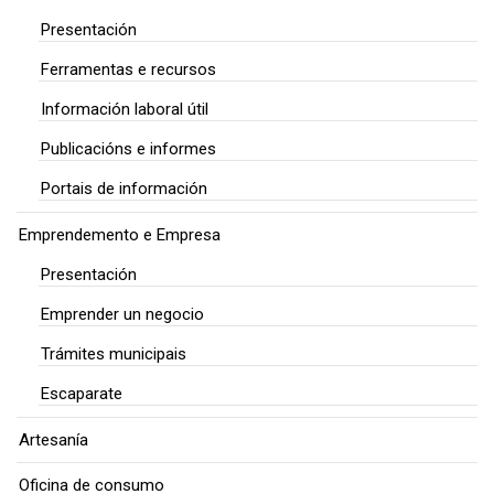
Presentación
Ferramentas e recursos
Información laboral útil
Publicacións e informes
Portais de información
Emprendemento e Empresa
Presentación
Emprender un negocio
Trámites municipais
Escaparate
Artesanía
Oficina de consumo