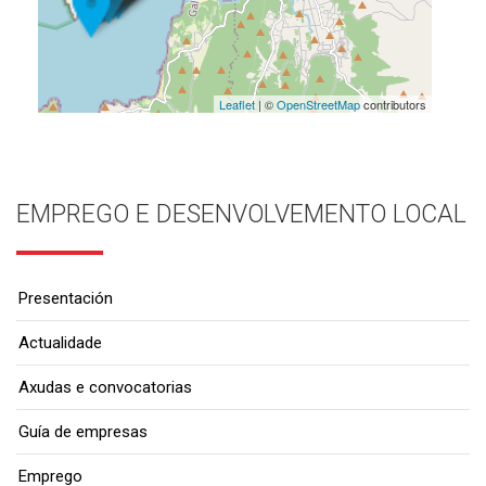
Leaflet
| ©
OpenStreetMap
contributors
EMPREGO E DESENVOLVEMENTO LOCAL
Presentación
Actualidade
Axudas e convocatorias
Guía de empresas
Emprego