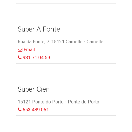
Super A Fonte
Rúa da Fonte, 7. 15121 Camelle - Camelle
Email
981 71 04 59
Super Cien
15121 Ponte do Porto - Ponte do Porto
653 489 061