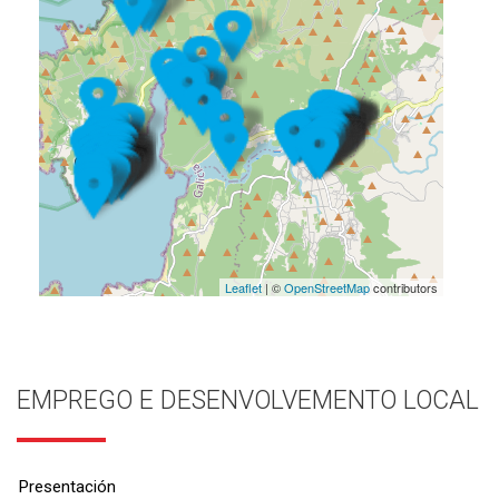
Leaflet
| ©
OpenStreetMap
contributors
EMPREGO E DESENVOLVEMENTO LOCAL
Presentación