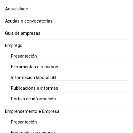
Actualidade
Axudas e convocatorias
Guía de empresas
Emprego
Presentación
Ferramentas e recursos
Información laboral útil
Publicacións e informes
Portais de información
Emprendemento e Empresa
Presentación
Emprender un negocio