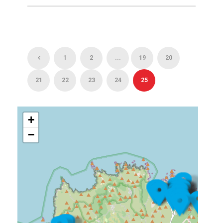
1
2
...
19
20
21
22
23
24
25
+
−