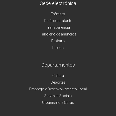
Sede electrónica
Trámites
Perfil contratante
Transparencia
Taboleiro de anuncios
Rexistro
Plenos
Departamentos
Cultura
Deportes
Emprego e Desenvolvemento Local
Servizos Sociais
Urbanismo e Obras