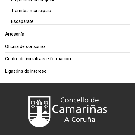
Trámites municipais
Escaparate
Artesanía
Oficina de consumo
Centro de iniciativas e formación
Ligazóns de interese